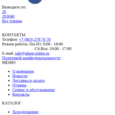
Выводить по:
20
20
30
40
Все товары
КОНТАКТЫ
Телефон:
+7 (863) 279 70 70
Режим работы: Пн-Пт: 9:00 - 18:00
Сб-Вск: 10:00 - 17:00
E-mail:
sale@atlant-online.ru
Политикой конфиденциальности
МЕНЮ
О компании
Новости
Доставка и оплата
Отзывы
Сервис и обслуживание
Контакты
КАТАЛОГ
Холодильники