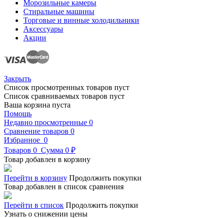
Морозильные камеры
Стиральные машины
Торговые и винные холодильники
Аксессуары
Акции
Закрыть
Список просмотренных товаров пуст
Список сравниваемых товаров пуст
Ваша корзина пуста
Помощь
Недавно просмотренные
0
Сравнение товаров
0
Избранное
0
Товаров
0
Сумма
0 ₽
Товар добавлен в корзину
Перейти в корзину
Продолжить покупки
Товар добавлен в список сравнения
Перейти в список
Продолжить покупки
Узнать о снижении цены