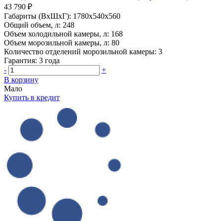
43 790 ₽
Габариты (ВхШхГ):
1780x540x560
Общий объем, л:
248
Объем холодильной камеры, л:
168
Объем морозильной камеры, л:
80
Количество отделений морозильной камеры:
3
Гарантия:
3 года
-
+
В корзину
Мало
Купить в кредит