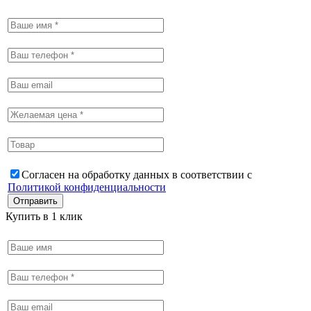
Согласен на обработку данных в соответствии с
Политикой конфиденциальности
Купить в 1 клик