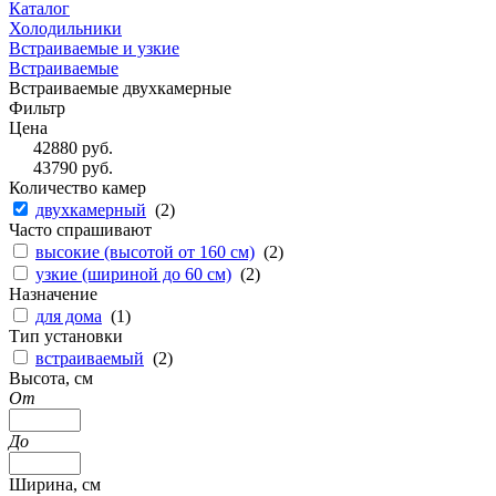
Каталог
Холодильники
Встраиваемые и узкие
Встраиваемые
Встраиваемые двухкамерные
Фильтр
Цена
42880
руб.
43790
руб.
Количество камер
двухкамерный
(
2
)
Часто спрашивают
высокие (высотой от 160 см)
(
2
)
узкие (шириной до 60 см)
(
2
)
Назначение
для дома
(
1
)
Тип установки
встраиваемый
(
2
)
Высота, см
От
До
Ширина, см