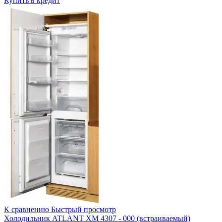
Купить в кредит
К сравнению
Быстрый просмотр
Холодильник ATLANT ХМ 4307 - 000 (встраиваемый)