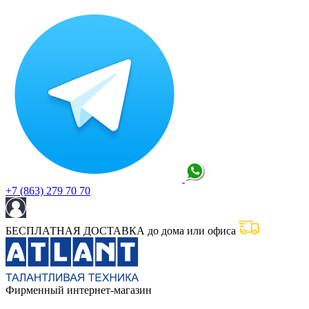
+7 (863) 279 70 70
БЕСПЛАТНАЯ ДОСТАВКА до дома или офиса
Фирменный интернет-магазин