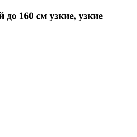
 до 160 см узкие, узкие