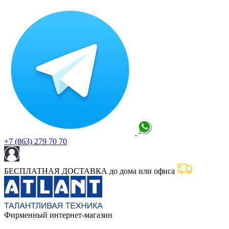
+7 (863) 279 70 70
БЕСПЛАТНАЯ ДОСТАВКА до дома или офиса
Фирменный интернет-магазин