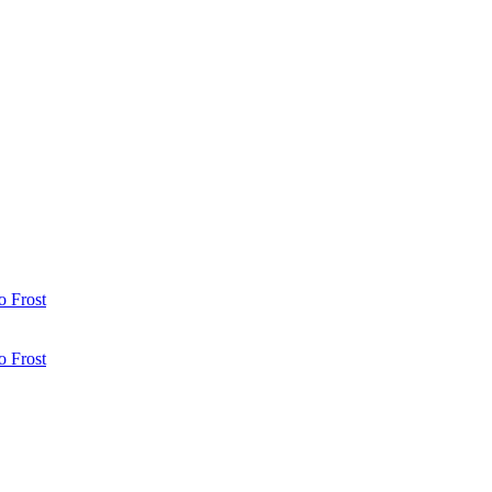
 Frost
 Frost