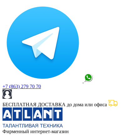
+7 (863) 279 70 70
БЕСПЛАТНАЯ ДОСТАВКА до дома или офиса
Фирменный интернет-магазин