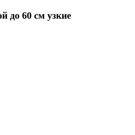
й до 60 см узкие