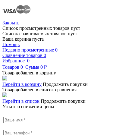
Закрыть
Список просмотренных товаров пуст
Список сравниваемых товаров пуст
Ваша корзина пуста
Помощь
Недавно просмотренные
0
Сравнение товаров
0
Избранное
0
Товаров
0
Сумма
0 ₽
Товар добавлен в корзину
Перейти в корзину
Продолжить покупки
Товар добавлен в список сравнения
Перейти в список
Продолжить покупки
Узнать о снижении цены