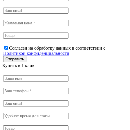
Согласен на обработку данных в соответствии с
Политикой конфиденциальности
Купить в 1 клик