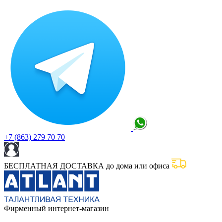
+7 (863) 279 70 70
БЕСПЛАТНАЯ ДОСТАВКА до дома или офиса
Фирменный интернет-магазин