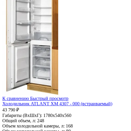
К сравнению
Быстрый просмотр
Холодильник ATLANT ХМ 4307 - 000 (встраиваемый)
43 790 ₽
Габариты (ВхШхГ):
1780x540x560
Общий объем, л:
248
Объем холодильной камеры, л:
168