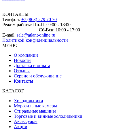
КОНТАКТЫ
Телефон:
+7 (863) 279 70 70
Режим работы: Пн-Пт: 9:00 - 18:00
Сб-Вск: 10:00 - 17:00
E-mail:
sale@atlant-online.ru
Политикой конфиденциальности
МЕНЮ
О компании
Новости
Доставка и оплата
Отзывы
Сервис и обслуживание
Контакты
КАТАЛОГ
Холодильники
Морозильные камеры
Стиральные машины
Торговые и винные холодильники
Аксессуары
Акции