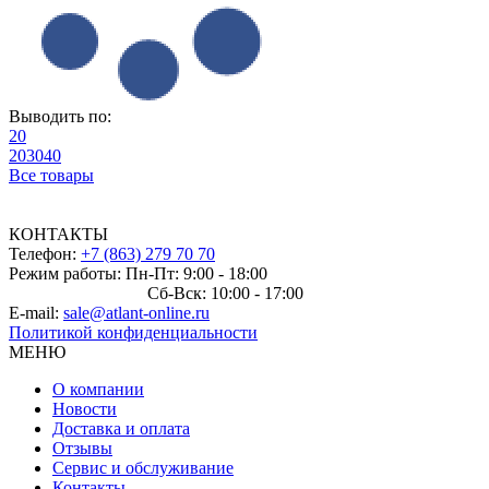
Выводить по:
20
20
30
40
Все товары
КОНТАКТЫ
Телефон:
+7 (863) 279 70 70
Режим работы: Пн-Пт: 9:00 - 18:00
Сб-Вск: 10:00 - 17:00
E-mail:
sale@atlant-online.ru
Политикой конфиденциальности
МЕНЮ
О компании
Новости
Доставка и оплата
Отзывы
Сервис и обслуживание
Контакты