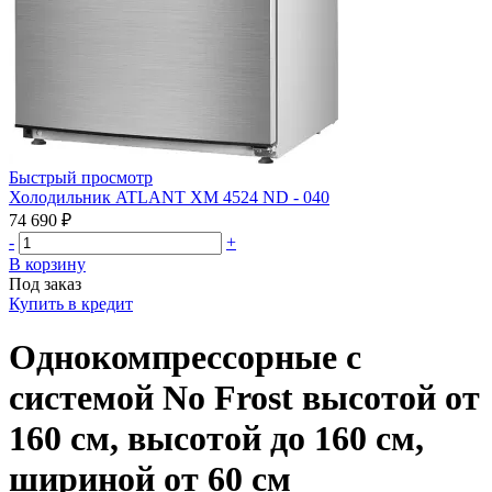
Быстрый просмотр
Холодильник ATLANT ХМ 4524 ND - 040
74 690 ₽
-
+
В корзину
Под заказ
Купить в кредит
Однокомпрессорные с
системой No Frost высотой от
160 см, высотой до 160 см,
шириной от 60 см