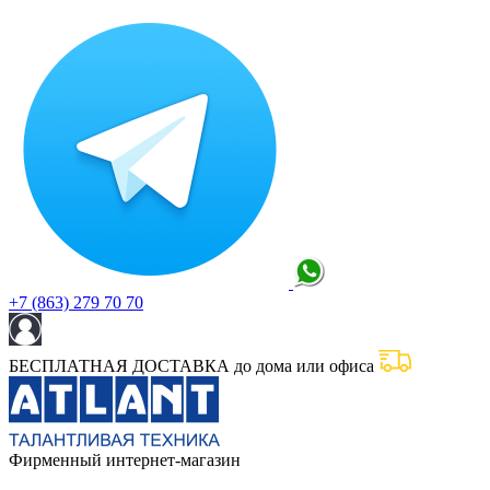
+7 (863) 279 70 70
БЕСПЛАТНАЯ ДОСТАВКА до дома или офиса
Фирменный интернет-магазин