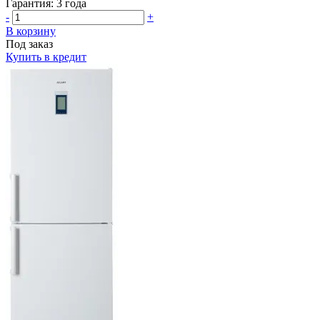
Гарантия:
3 года
-
+
В корзину
Под заказ
Купить в кредит