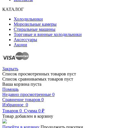
КАТАЛОГ
Холодильники
Морозильные камеры
Стиральные машины
Торговые и винные холодильники
Аксессуары
Акции
Закрыть
Список просмотренных товаров пуст
Список сравниваемых товаров пуст
Ваша корзина пуста
Помощь
Недавно просмотренные
0
Сравнение товаров
0
Избранное
0
Товаров
0
Сумма
0 ₽
Товар добавлен в корзину
Перейти в корзину
Продолжить покупки