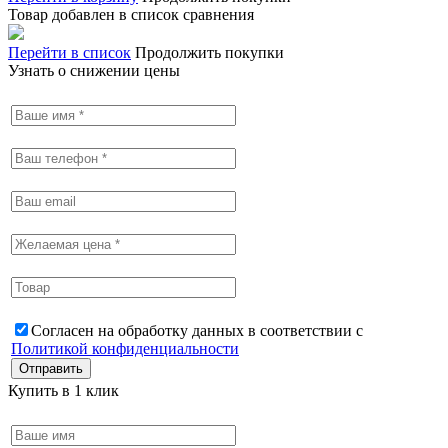
Товар добавлен в список сравнения
Перейти в список
Продолжить покупки
Узнать о снижении цены
Согласен на обработку данных в соответствии с
Политикой конфиденциальности
Купить в 1 клик