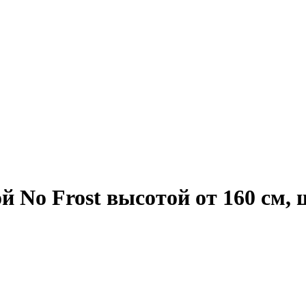
 No Frost высотой от 160 см,