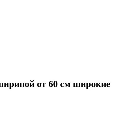
 шириной от 60 см широкие