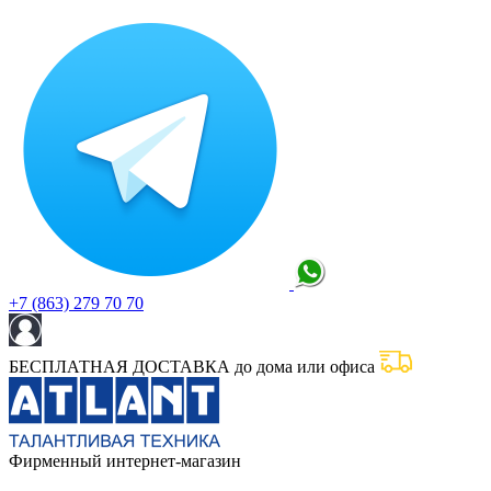
+7 (863) 279 70 70
БЕСПЛАТНАЯ ДОСТАВКА до дома или офиса
Фирменный интернет-магазин