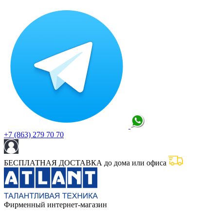
+7 (863) 279 70 70
БЕСПЛАТНАЯ ДОСТАВКА до дома или офиса
Фирменный интернет-магазин