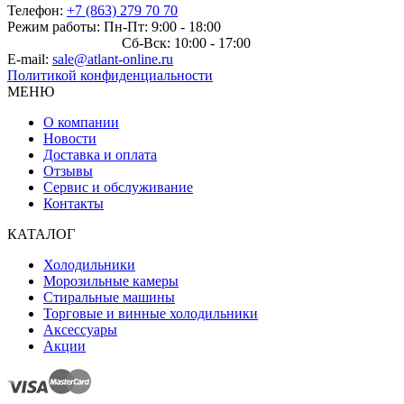
Телефон:
+7 (863) 279 70 70
Режим работы: Пн-Пт: 9:00 - 18:00
Сб-Вск: 10:00 - 17:00
E-mail:
sale@atlant-online.ru
Политикой конфиденциальности
МЕНЮ
О компании
Новости
Доставка и оплата
Отзывы
Сервис и обслуживание
Контакты
КАТАЛОГ
Холодильники
Морозильные камеры
Стиральные машины
Торговые и винные холодильники
Аксессуары
Акции