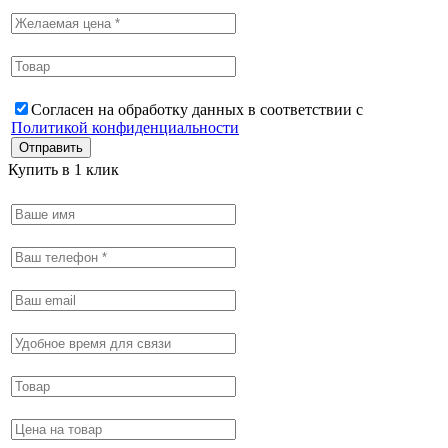
Согласен на обработку данных в соответствии с
Политикой конфиденциальности
Купить в 1 клик