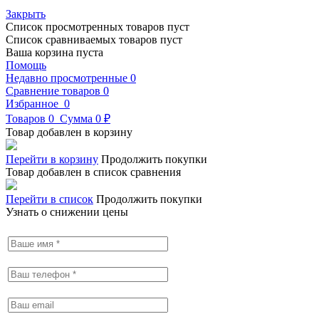
Закрыть
Список просмотренных товаров пуст
Список сравниваемых товаров пуст
Ваша корзина пуста
Помощь
Недавно просмотренные
0
Сравнение товаров
0
Избранное
0
Товаров
0
Сумма
0 ₽
Товар добавлен в корзину
Перейти в корзину
Продолжить покупки
Товар добавлен в список сравнения
Перейти в список
Продолжить покупки
Узнать о снижении цены