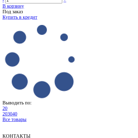
В корзину
Под заказ
Купить в кредит
Выводить по:
20
20
30
40
Все товары
КОНТАКТЫ