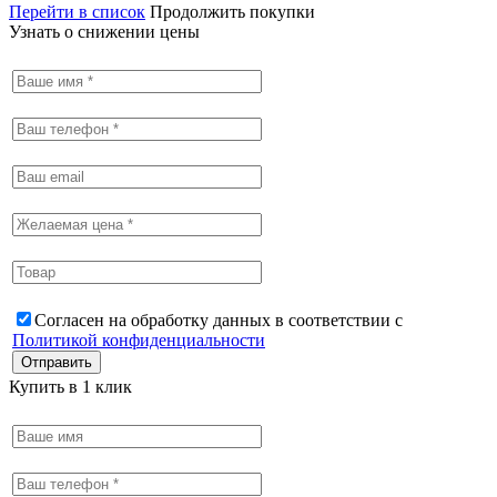
Перейти в список
Продолжить покупки
Узнать о снижении цены
Согласен на обработку данных в соответствии с
Политикой конфиденциальности
Купить в 1 клик