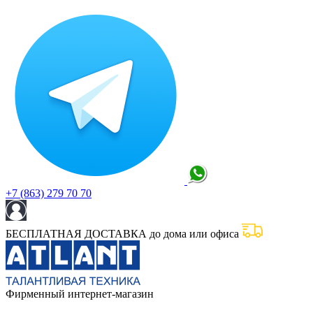
+7 (863) 279 70 70
БЕСПЛАТНАЯ ДОСТАВКА до дома или офиса
Фирменный интернет-магазин