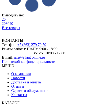
Выводить по:
20
20
30
40
Все товары
КОНТАКТЫ
Телефон:
+7 (863) 279 70 70
Режим работы: Пн-Пт: 9:00 - 18:00
Сб-Вск: 10:00 - 17:00
E-mail:
sale@atlant-online.ru
Политикой конфиденциальности
МЕНЮ
О компании
Новости
Доставка и оплата
Отзывы
Сервис и обслуживание
Контакты
КАТАЛОГ