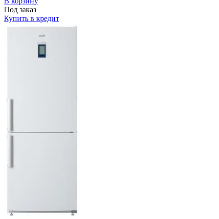
В корзину
Под заказ
Купить в кредит