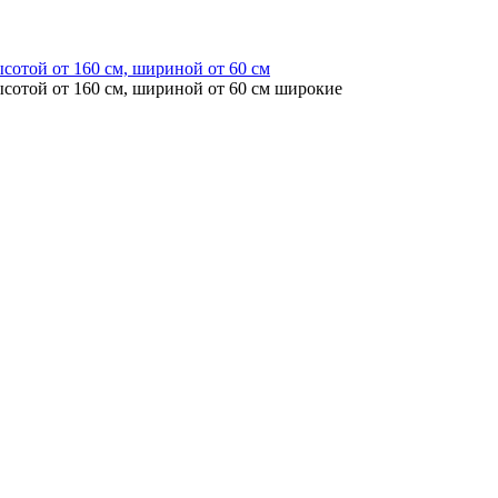
ысотой от 160 см, шириной от 60 см
ысотой от 160 см, шириной от 60 см широкие