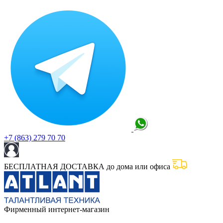
+7 (863) 279 70 70
БЕСПЛАТНАЯ ДОСТАВКА до дома или офиса
Фирменный интернет-магазин