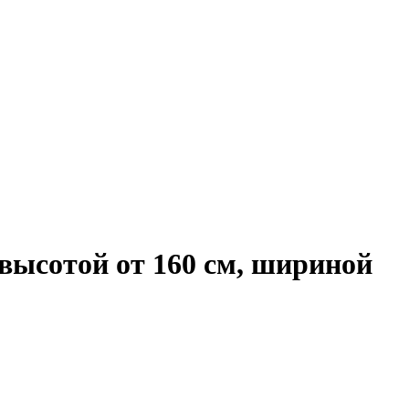
 высотой от 160 см, шириной