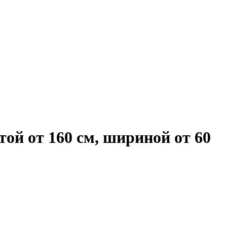
ой от 160 см, шириной от 60