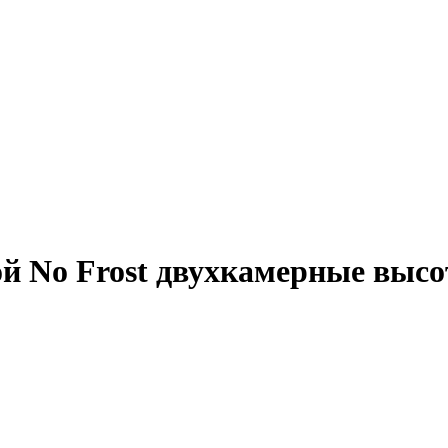
 No Frost двухкамерные высот