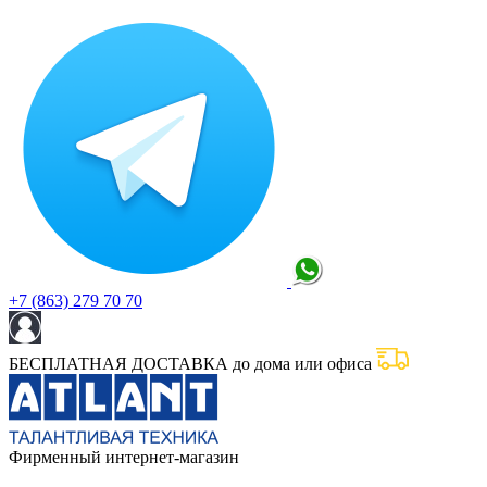
+7 (863) 279 70 70
БЕСПЛАТНАЯ ДОСТАВКА до дома или офиса
Фирменный интернет-магазин