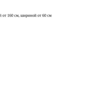
 от 160 см, шириной от 60 см