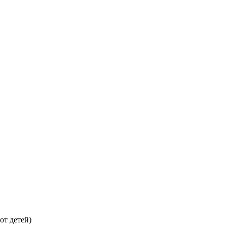
от детей)