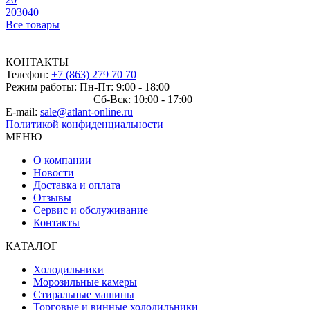
20
30
40
Все товары
КОНТАКТЫ
Телефон:
+7 (863) 279 70 70
Режим работы: Пн-Пт: 9:00 - 18:00
Сб-Вск: 10:00 - 17:00
E-mail:
sale@atlant-online.ru
Политикой конфиденциальности
МЕНЮ
О компании
Новости
Доставка и оплата
Отзывы
Сервис и обслуживание
Контакты
КАТАЛОГ
Холодильники
Морозильные камеры
Стиральные машины
Торговые и винные холодильники