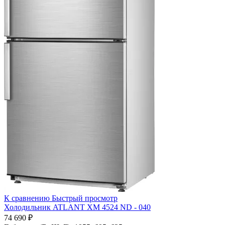
К сравнению
Быстрый просмотр
Холодильник ATLANT ХМ 4524 ND - 040
74 690 ₽