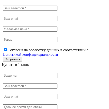
Согласен на обработку данных в соответствии с
Политикой конфиденциальности
Купить в 1 клик