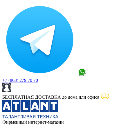
+7 (863) 279 70 70
БЕСПЛАТНАЯ ДОСТАВКА до дома или офиса
Фирменный интернет-магазин