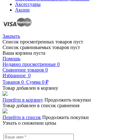
Аксессуары
Акции
Закрыть
Список просмотренных товаров пуст
Список сравниваемых товаров пуст
Ваша корзина пуста
Помощь
Недавно просмотренные
0
Сравнение товаров
0
Избранное
0
Товаров
0
Сумма
0 ₽
Товар добавлен в корзину
Перейти в корзину
Продолжить покупки
Товар добавлен в список сравнения
Перейти в список
Продолжить покупки
Узнать о снижении цены