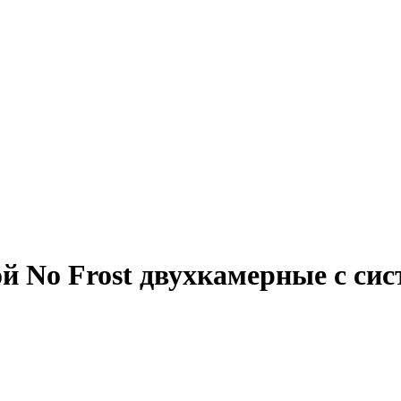
 No Frost двухкамерные с сист