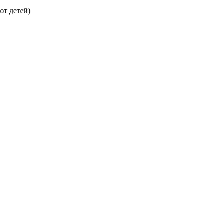
от детей)