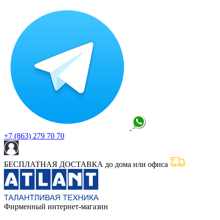
+7 (863) 279 70 70
БЕСПЛАТНАЯ ДОСТАВКА до дома или офиса
Фирменный интернет-магазин