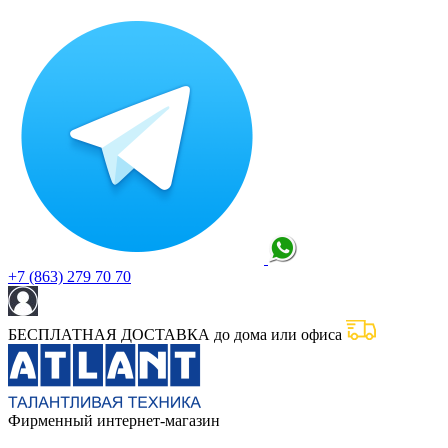
+7 (863) 279 70 70
БЕСПЛАТНАЯ ДОСТАВКА до дома или офиса
Фирменный интернет-магазин