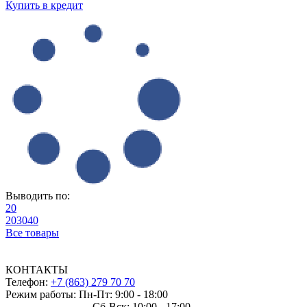
Купить в кредит
Выводить по:
20
20
30
40
Все товары
КОНТАКТЫ
Телефон:
+7 (863) 279 70 70
Режим работы: Пн-Пт: 9:00 - 18:00
Сб-Вск: 10:00 - 17:00