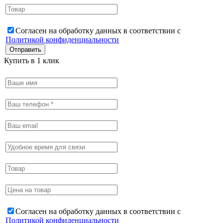
Согласен на обработку данных в соответствии с
Политикой конфиденциальности
Купить в 1 клик
Согласен на обработку данных в соответствии с
Политикой конфиденциальности