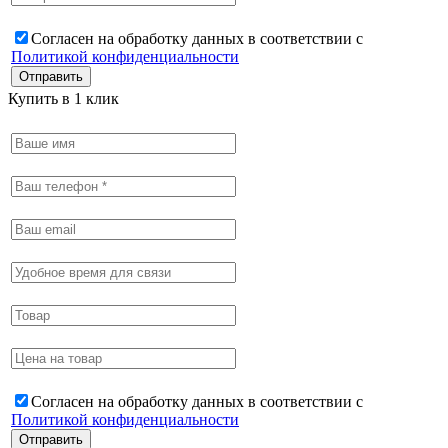
Согласен на обработку данных в соответствии с
Политикой конфиденциальности
Купить в 1 клик
Согласен на обработку данных в соответствии с
Политикой конфиденциальности