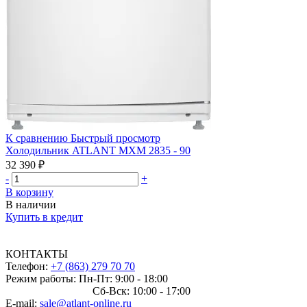
К сравнению
Быстрый просмотр
Холодильник ATLANT МХМ 2835 - 90
32 390 ₽
-
+
В корзину
В наличии
Купить в кредит
КОНТАКТЫ
Телефон:
+7 (863) 279 70 70
Режим работы: Пн-Пт: 9:00 - 18:00
Сб-Вск: 10:00 - 17:00
E-mail:
sale@atlant-online.ru