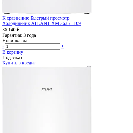
К сравнению
Быстрый просмотр
Холодильник ATLANT ХМ 3635 - 109
36 140 ₽
Гарантия:
3 года
Новинка:
да
-
+
В корзину
Под заказ
Купить в кредит