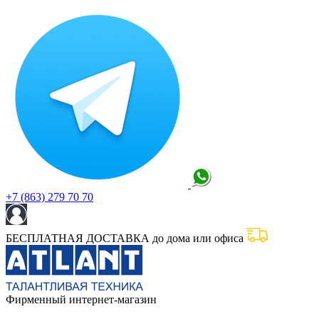
+7 (863) 279 70 70
БЕСПЛАТНАЯ ДОСТАВКА до дома или офиса
Фирменный интернет-магазин