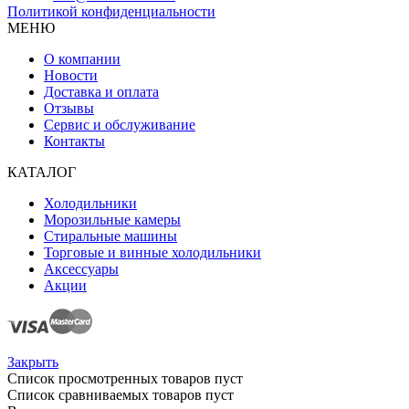
Политикой конфиденциальности
МЕНЮ
О компании
Новости
Доставка и оплата
Отзывы
Сервис и обслуживание
Контакты
КАТАЛОГ
Холодильники
Морозильные камеры
Стиральные машины
Торговые и винные холодильники
Аксессуары
Акции
Закрыть
Список просмотренных товаров пуст
Список сравниваемых товаров пуст