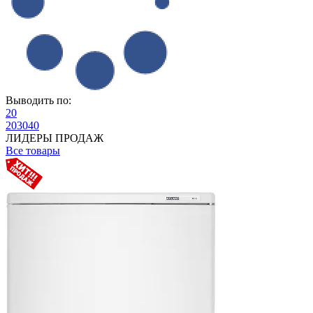
Выводить по:
20
20
30
40
ЛИДЕРЫ ПРОДАЖ
Все товары