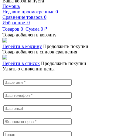
Ваша корзина пуста
Помощь
Недавно просмотренные
0
Сравнение товаров
0
Избранное
0
Товаров
0
Сумма
0 ₽
Товар добавлен в корзину
Перейти в корзину
Продолжить покупки
Товар добавлен в список сравнения
Перейти в список
Продолжить покупки
Узнать о снижении цены