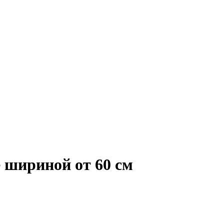
 шириной от 60 см