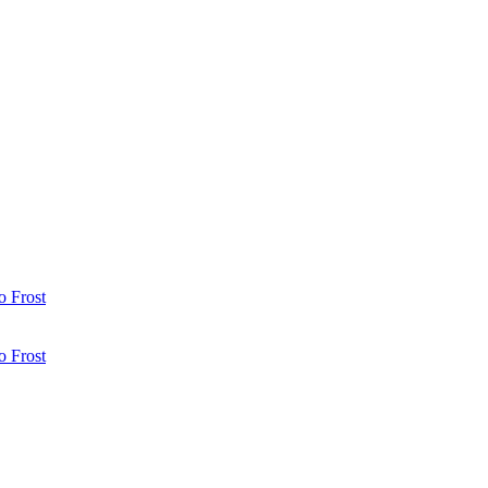
 Frost
 Frost