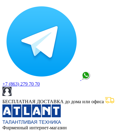
+7 (863) 279 70 70
БЕСПЛАТНАЯ ДОСТАВКА до дома или офиса
Фирменный интернет-магазин