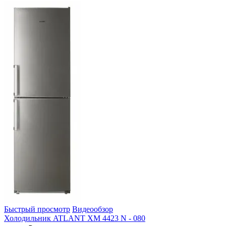
Быстрый просмотр
Видеообзор
Холодильник ATLANT ХМ 4423 N - 080