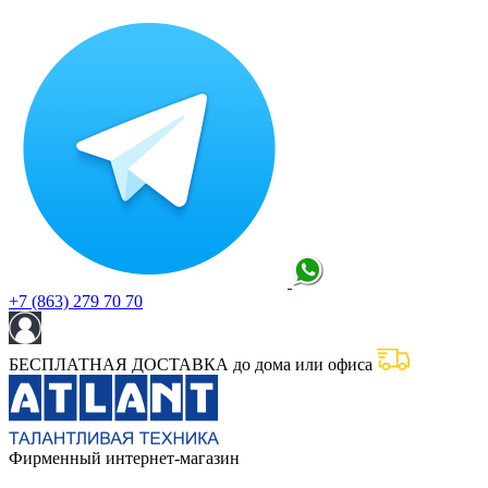
+7 (863) 279 70 70
БЕСПЛАТНАЯ ДОСТАВКА до дома или офиса
Фирменный интернет-магазин