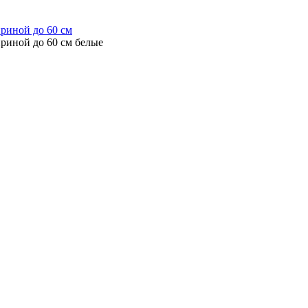
ириной до 60 см
ириной до 60 см белые