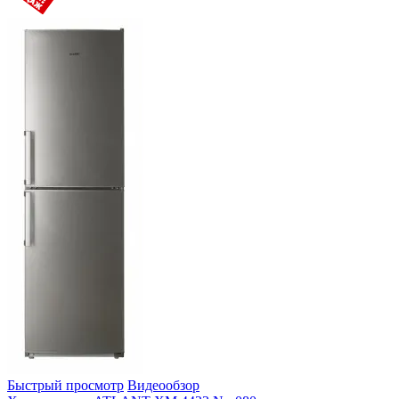
Быстрый просмотр
Видеообзор