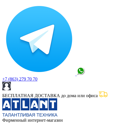
+7 (863) 279 70 70
БЕСПЛАТНАЯ ДОСТАВКА до дома или офиса
Фирменный интернет-магазин