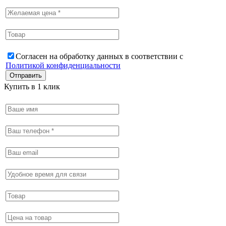
Согласен на обработку данных в соответствии с
Политикой конфиденциальности
Купить в 1 клик