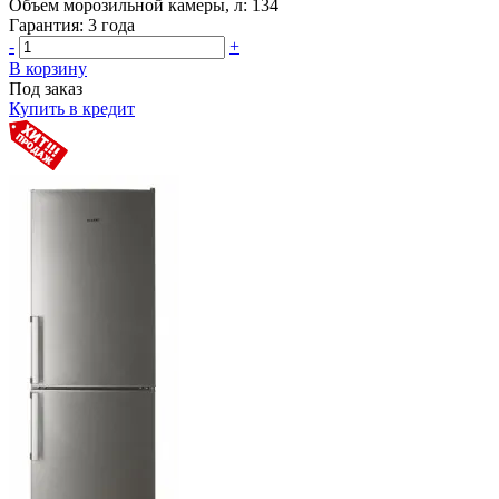
Объем морозильной камеры, л:
134
Гарантия:
3 года
-
+
В корзину
Под заказ
Купить в кредит