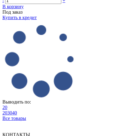
-
+
В корзину
Под заказ
Купить в кредит
Выводить по:
20
20
30
40
Все товары
КОНТАКТЫ