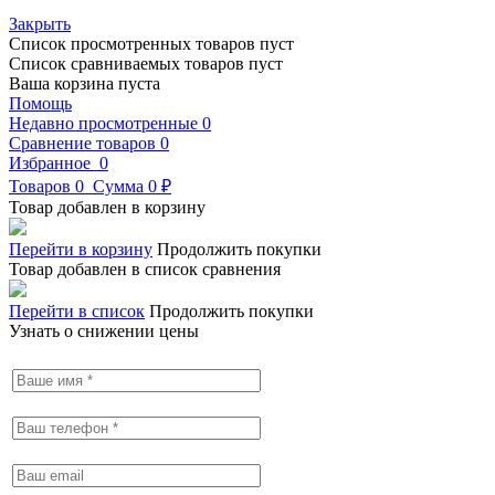
Закрыть
Список просмотренных товаров пуст
Список сравниваемых товаров пуст
Ваша корзина пуста
Помощь
Недавно просмотренные
0
Сравнение товаров
0
Избранное
0
Товаров
0
Сумма
0 ₽
Товар добавлен в корзину
Перейти в корзину
Продолжить покупки
Товар добавлен в список сравнения
Перейти в список
Продолжить покупки
Узнать о снижении цены