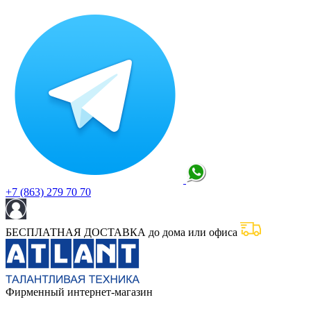
+7 (863) 279 70 70
БЕСПЛАТНАЯ ДОСТАВКА до дома или офиса
Фирменный интернет-магазин