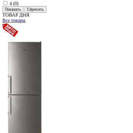
4 (
0
)
ТОВАР ДНЯ
Все товары