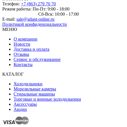
Телефон:
+7 (863) 279 70 70
Режим работы: Пн-Пт: 9:00 - 18:00
Сб-Вск: 10:00 - 17:00
E-mail:
sale@atlant-online.ru
Политикой конфиденциальности
МЕНЮ
О компании
Новости
Доставка и оплата
Отзывы
Сервис и обслуживание
Контакты
КАТАЛОГ
Холодильники
Морозильные камеры
Стиральные машины
Торговые и винные холодильники
Аксессуары
Акции