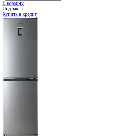
В корзину
Под заказ
Купить в кредит