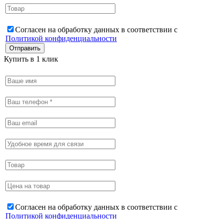
Согласен на обработку данных в соответствии с
Политикой конфиденциальности
Купить в 1 клик
Согласен на обработку данных в соответствии с
Политикой конфиденциальности