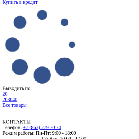
Купить в кредит
Выводить по:
20
20
30
40
Все товары
КОНТАКТЫ
Телефон:
+7 (863) 279 70 70
Режим работы: Пн-Пт: 9:00 - 18:00
Сб-Вск: 10:00 - 17:00