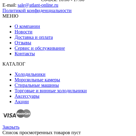
E-mail:
sale@atlant-online.ru
Политикой конфиденциальности
МЕНЮ
О компании
Новости
Доставка и оплата
Отзывы
Сервис и обслуживание
Контакты
КАТАЛОГ
Холодильники
Морозильные камеры
Стиральные машины
Торговые и винные холодильники
Аксессуары
Акции
Закрыть
Список просмотренных товаров пуст