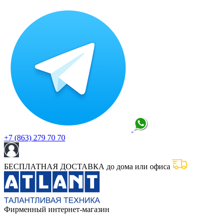
+7 (863) 279 70 70
БЕСПЛАТНАЯ ДОСТАВКА до дома или офиса
Фирменный интернет-магазин