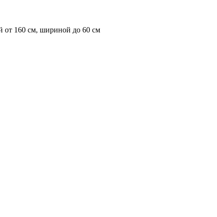
 от 160 см, шириной до 60 см