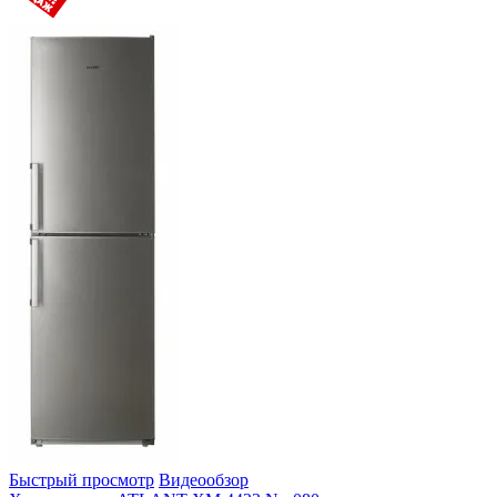
Быстрый просмотр
Видеообзор