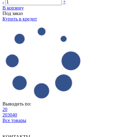
-
+
В корзину
Под заказ
Купить в кредит
Выводить по:
20
20
30
40
Все товары
КОНТАКТЫ