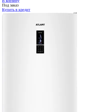
В корзину
Под заказ
Купить в кредит