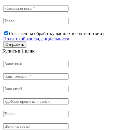
Согласен на обработку данных в соответствии с
Политикой конфиденциальности
Купить в 1 клик