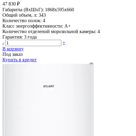
47 830 ₽
Габариты (ВхШхГ):
1868х595х660
Общий объем, л:
343
Количество полок:
4
Класс энергоэффективности:
A+
Количество отделений морозильной камеры:
4
Гарантия:
3 года
-
+
В корзину
Под заказ
Купить в кредит