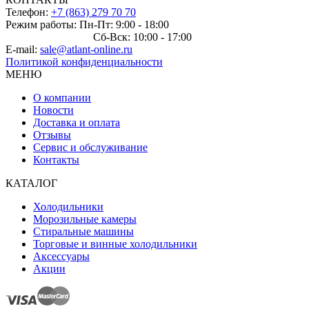
Телефон:
+7 (863) 279 70 70
Режим работы: Пн-Пт: 9:00 - 18:00
Сб-Вск: 10:00 - 17:00
E-mail:
sale@atlant-online.ru
Политикой конфиденциальности
МЕНЮ
О компании
Новости
Доставка и оплата
Отзывы
Сервис и обслуживание
Контакты
КАТАЛОГ
Холодильники
Морозильные камеры
Стиральные машины
Торговые и винные холодильники
Аксессуары
Акции