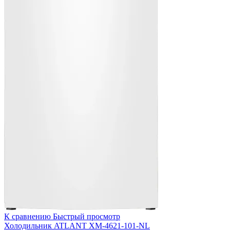
К сравнению
Быстрый просмотр
Холодильник ATLANT ХМ-4621-101-NL