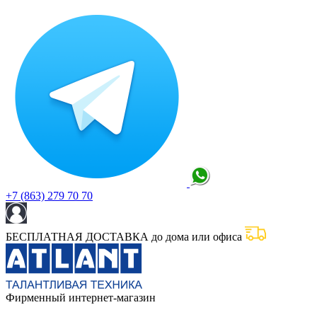
+7 (863) 279 70 70
БЕСПЛАТНАЯ ДОСТАВКА до дома или офиса
Фирменный интернет-магазин