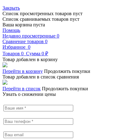
Закрыть
Список просмотренных товаров пуст
Список сравниваемых товаров пуст
Ваша корзина пуста
Помощь
Недавно просмотренные
0
Сравнение товаров
0
Избранное
0
Товаров
0
Сумма
0 ₽
Товар добавлен в корзину
Перейти в корзину
Продолжить покупки
Товар добавлен в список сравнения
Перейти в список
Продолжить покупки
Узнать о снижении цены