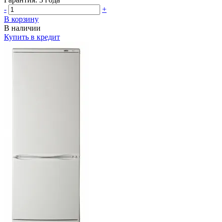
-
+
В корзину
В наличии
Купить в кредит