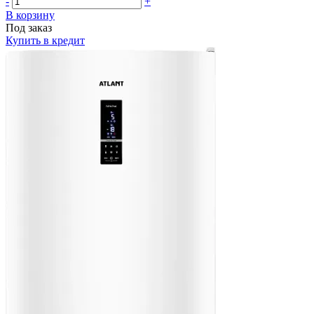
-
+
В корзину
Под заказ
Купить в кредит