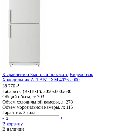
К сравнению
Быстрый просмотр
Видеообзор
Холодильник ATLANT ХМ 4026 - 000
38 770 ₽
Габариты (ВхШхГ):
2050x600x630
Общий объем, л:
393
Объем холодильной камеры, л:
278
Объем морозильной камеры, л:
115
Гарантия:
3 года
-
+
В корзину
В наличии