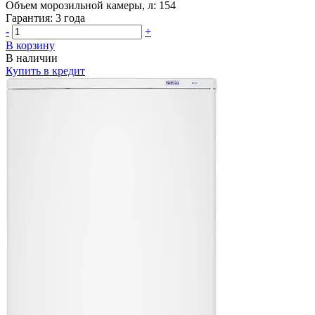
Объем морозильной камеры, л:
154
Гарантия:
3 года
-
+
В корзину
В наличии
Купить в кредит