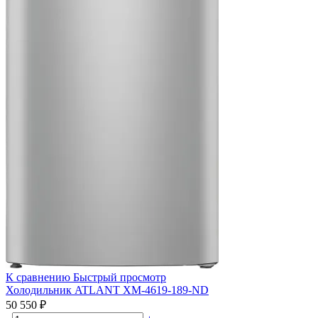
К сравнению
Быстрый просмотр
Холодильник ATLANT ХМ-4619-189-ND
50 550 ₽