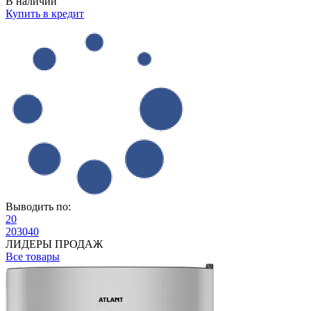
В наличии
Купить в кредит
Выводить по:
20
20
30
40
ЛИДЕРЫ ПРОДАЖ
Все товары