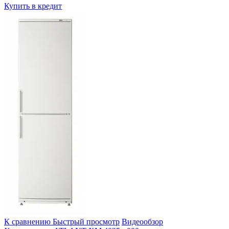
Купить в кредит
К сравнению
Быстрый просмотр
Видеообзор