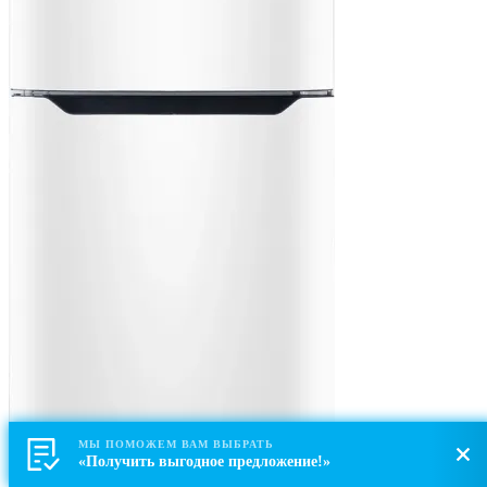
МЫ ПОМОЖЕМ ВАМ ВЫБРАТЬ
«Получить выгодное предложение!»