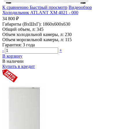
К сравнению
Быстрый просмотр
Видеообзор
Холодильник ATLANT ХМ 4021 - 000
34 800 ₽
Габариты (ВхШхГ):
1860x600x630
Общий объем, л:
345
Объем холодильной камеры, л:
230
Объем морозильной камеры, л:
115
Гарантия:
3 года
-
+
В корзину
В наличии
Купить в кредит