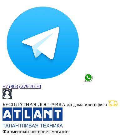
+7 (863) 279 70 70
БЕСПЛАТНАЯ ДОСТАВКА до дома или офиса
Фирменный интернет-магазин