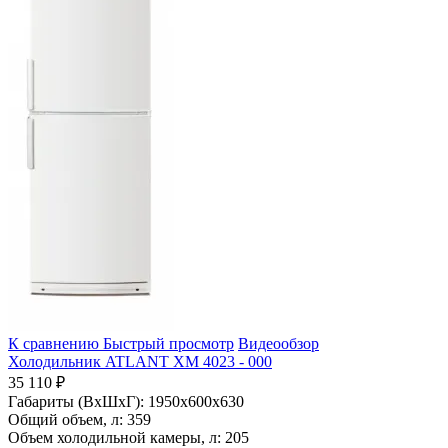
К сравнению
Быстрый просмотр
Видеообзор
Холодильник ATLANT ХМ 4023 - 000
35 110 ₽
Габариты (ВхШхГ):
1950x600x630
Общий объем, л:
359
Объем холодильной камеры, л:
205