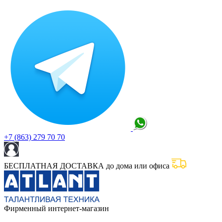
+7 (863) 279 70 70
БЕСПЛАТНАЯ ДОСТАВКА до дома или офиса
Фирменный интернет-магазин