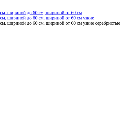
см, шириной до 60 см, шириной от 60 см
м, шириной до 60 см, шириной от 60 см узкие
м, шириной до 60 см, шириной от 60 см узкие серебристые