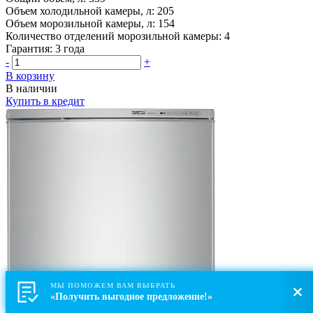
Объем холодильной камеры, л:
205
Объем морозильной камеры, л:
154
Количество отделений морозильной камеры:
4
Гарантия:
3 года
-
+
В корзину
В наличии
Купить в кредит
МЫ ПОМОЖЕМ ВАМ ВЫБРАТЬ
«Получить выгодное предложение!»