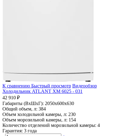
К сравнению
Быстрый просмотр
Видеообзор
Холодильник ATLANT ХМ 6025 - 031
42 910 ₽
Габариты (ВхШхГ):
2050x600x630
Общий объем, л:
384
Объем холодильной камеры, л:
230
Объем морозильной камеры, л:
154
Количество отделений морозильной камеры:
4
Гарантия:
3 года