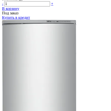
-
+
В корзину
Под заказ
Купить в кредит