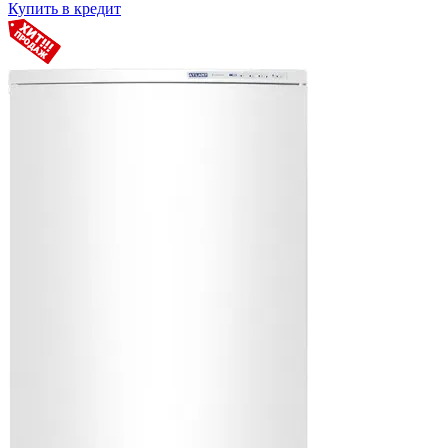
Купить в кредит