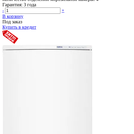
Гарантия:
3 года
-
+
В корзину
Под заказ
Купить в кредит