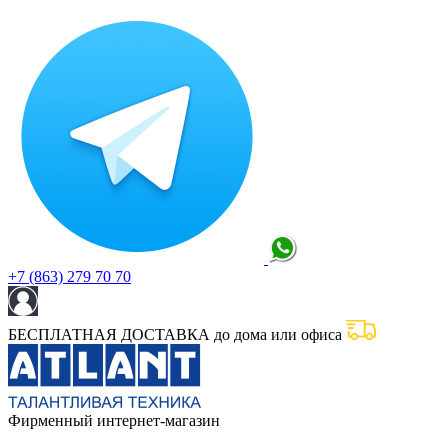
+7 (863) 279 70 70
БЕСПЛАТНАЯ ДОСТАВКА до дома или офиса
Фирменный интернет-магазин