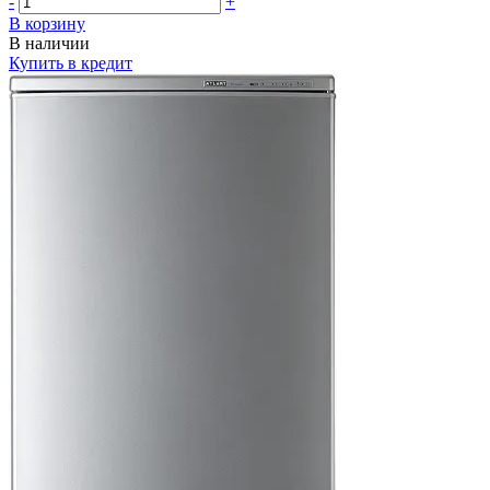
-
+
В корзину
В наличии
Купить в кредит