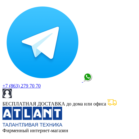
+7 (863) 279 70 70
БЕСПЛАТНАЯ ДОСТАВКА до дома или офиса
Фирменный интернет-магазин