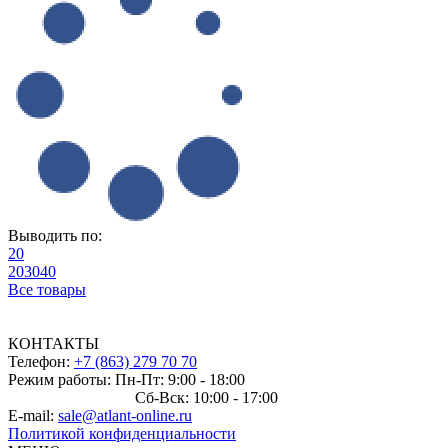
Выводить по:
20
20
30
40
Все товары
КОНТАКТЫ
Телефон:
+7 (863) 279 70 70
Режим работы: Пн-Пт: 9:00 - 18:00
Сб-Вск: 10:00 - 17:00
E-mail:
sale@atlant-online.ru
Политикой конфиденциальности