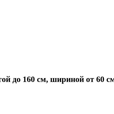
й до 160 см, шириной от 60 с