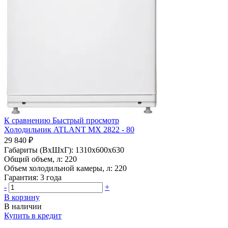
К сравнению
Быстрый просмотр
Холодильник ATLANT МХ 2822 - 80
29 840 ₽
Габариты (ВхШхГ):
1310x600x630
Общий объем, л:
220
Объем холодильной камеры, л:
220
Гарантия:
3 года
-
+
В корзину
В наличии
Купить в кредит