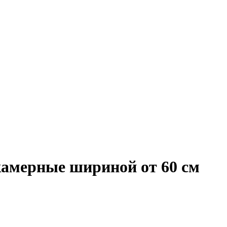
камерные шириной от 60 см