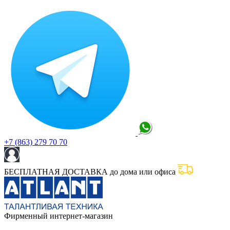
+7 (863) 279 70 70
БЕСПЛАТНАЯ ДОСТАВКА до дома или офиса
Фирменный интернет-магазин