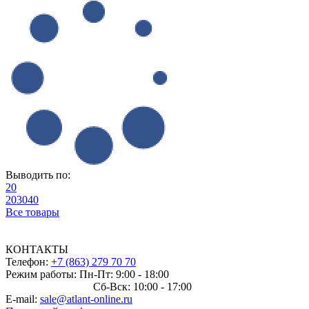
Выводить по:
20
20
30
40
Все товары
КОНТАКТЫ
Телефон:
+7 (863) 279 70 70
Режим работы: Пн-Пт: 9:00 - 18:00
Сб-Вск: 10:00 - 17:00
E-mail:
sale@atlant-online.ru