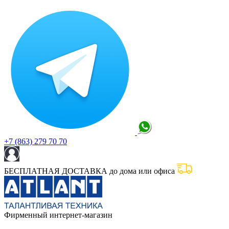
+7 (863) 279 70 70
БЕСПЛАТНАЯ ДОСТАВКА до дома или офиса
Фирменный интернет-магазин