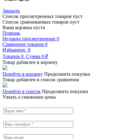
Закрыть
Список просмотренных товаров пуст
Список сравниваемых товаров пуст
Ваша корзина пуста
Помощь
Недавно просмотренные
0
Сравнение товаров
0
Избранное
0
Товаров
0
Сумма
0 ₽
Товар добавлен в корзину
Перейти в корзину
Продолжить покупки
Товар добавлен в список сравнения
Перейти в список
Продолжить покупки
Узнать о снижении цены