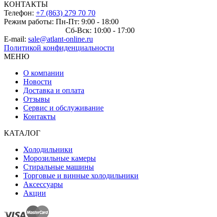
КОНТАКТЫ
Телефон:
+7 (863) 279 70 70
Режим работы: Пн-Пт: 9:00 - 18:00
Сб-Вск: 10:00 - 17:00
E-mail:
sale@atlant-online.ru
Политикой конфиденциальности
МЕНЮ
О компании
Новости
Доставка и оплата
Отзывы
Сервис и обслуживание
Контакты
КАТАЛОГ
Холодильники
Морозильные камеры
Стиральные машины
Торговые и винные холодильники
Аксессуары
Акции