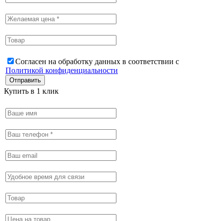
Согласен на обработку данных в соответствии с
Политикой конфиденциальности
Купить в 1 клик