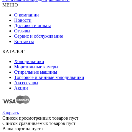
МЕНЮ
О компании
Новости
Доставка и оплата
Отзывы
Сервис и обслуживание
Контакты
КАТАЛОГ
Холодильники
Морозильные камеры
Стиральные машины
Торговые и винные холодильники
Аксессуары
Акции
Закрыть
Список просмотренных товаров пуст
Список сравниваемых товаров пуст
Ваша корзина пуста