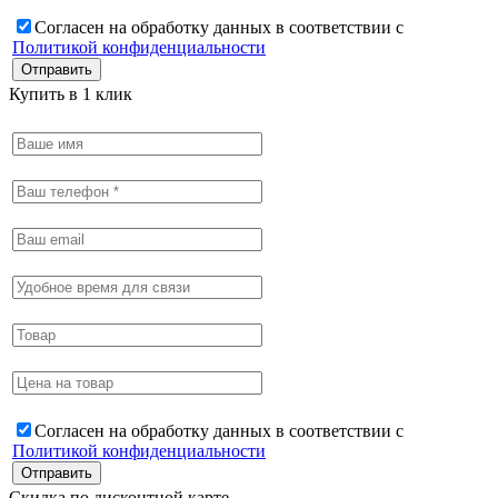
Согласен на обработку данных в соответствии с
Политикой конфиденциальности
Купить в 1 клик
Согласен на обработку данных в соответствии с
Политикой конфиденциальности
Скидка по дисконтной карте