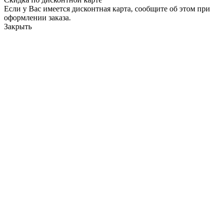
Если у Вас имеется дисконтная карта, сообщите об этом при
оформлении заказа.
Закрыть