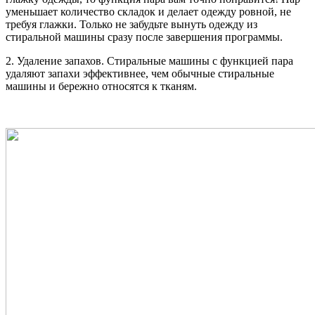
уменьшает количество складок и делает одежду ровной, не
требуя глажки. Только не забудьте вынуть одежду из
стиральной машины сразу после завершения программы.
2. Удаление запахов. Стиральные машины с функцией пара
удаляют запахи эффективнее, чем обычные стиральные
машины и бережно относятся к тканям.