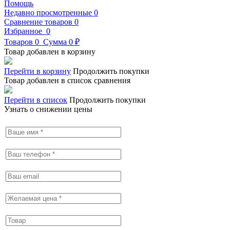
Помощь
Недавно просмотренные
0
Сравнение товаров
0
Избранное
0
Товаров
0
Сумма
0 ₽
Товар добавлен в корзину
Перейти в корзину
Продолжить покупки
Товар добавлен в список сравнения
Перейти в список
Продолжить покупки
Узнать о снижении цены