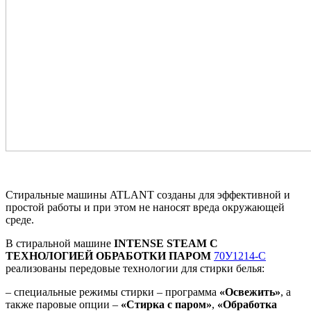
Стиральные машины ATLANT созданы для эффективной и
простой работы и при этом не наносят вреда окружающей
среде.
В стиральной машине
INTENSE STEAM С
ТЕХНОЛОГИЕЙ ОБРАБОТКИ ПАРОМ
70У1214-С
реализованы передовые технологии для стирки белья:
– специальные режимы стирки – программа
«Освежить»
, а
также паровые опции –
«Стирка с паром»
,
«Обработка