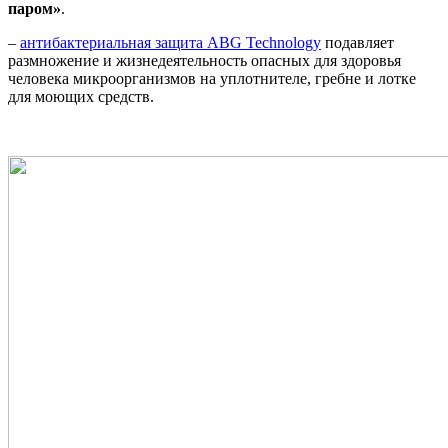
паром»
.
–
антибактериальная защита ABG Technology
подавляет
размножение и жизнедеятельность опасных для здоровья
человека микроорганизмов на уплотнителе, гребне и лотке
для моющих средств.