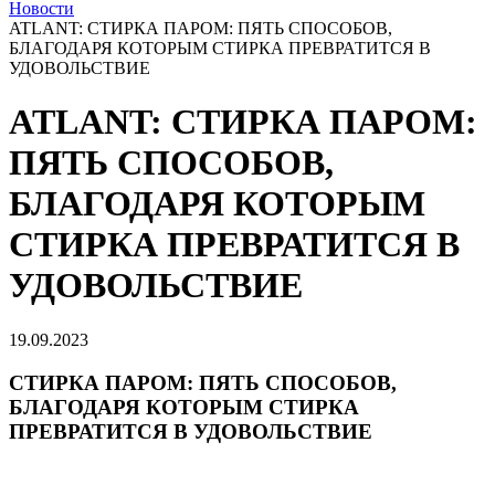
Новости
ATLANT: СТИРКА ПАРОМ: ПЯТЬ СПОСОБОВ,
БЛАГОДАРЯ КОТОРЫМ СТИРКА ПРЕВРАТИТСЯ В
УДОВОЛЬСТВИЕ
ATLANT: СТИРКА ПАРОМ:
ПЯТЬ СПОСОБОВ,
БЛАГОДАРЯ КОТОРЫМ
СТИРКА ПРЕВРАТИТСЯ В
УДОВОЛЬСТВИЕ
19.09.2023
СТИРКА ПАРОМ: ПЯТЬ СПОСОБОВ,
БЛАГОДАРЯ КОТОРЫМ СТИРКА
ПРЕВРАТИТСЯ В УДОВОЛЬСТВИЕ