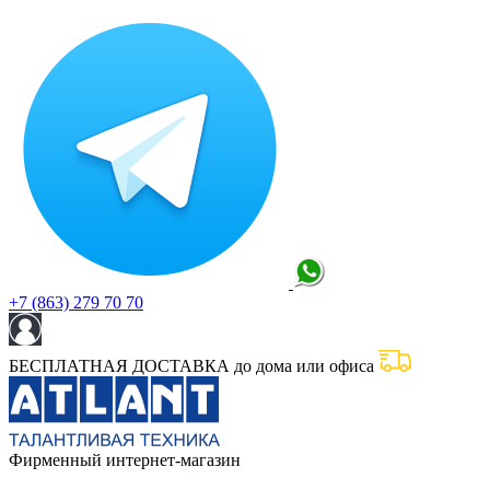
+7 (863) 279 70 70
БЕСПЛАТНАЯ ДОСТАВКА до дома или офиса
Фирменный интернет-магазин