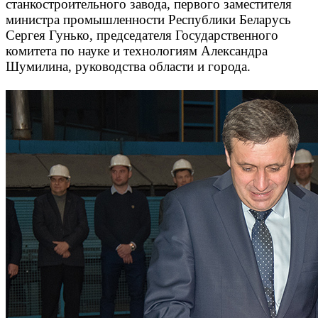
станкостроительного завода, первого заместителя
министра промышленности Республики Беларусь
Сергея Гунько, председателя Государственного
комитета по науке и технологиям Александра
Шумилина, руководства области и города.