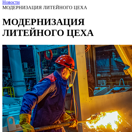
Новости
МОДЕРНИЗАЦИЯ ЛИТЕЙНОГО ЦЕХА
МОДЕРНИЗАЦИЯ
ЛИТЕЙНОГО ЦЕХА