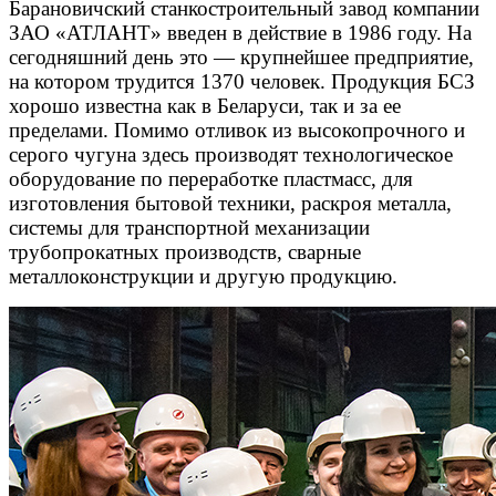
Барановичский станкостроительный завод компании
ЗАО «АТЛАНТ» введен в действие в 1986 году. На
сегодняшний день это — крупнейшее предприятие,
на котором трудится 1370 человек. Продукция БСЗ
хорошо известна как в Беларуси, так и за ее
пределами. Помимо отливок из высокопрочного и
серого чугуна здесь производят технологическое
оборудование по переработке пластмасс, для
изготовления бытовой техники, раскроя металла,
системы для транспортной механизации
трубопрокатных производств, сварные
металлоконструкции и другую продукцию.