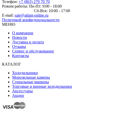
Телефон:
+7 (863) 279 70 70
Режим работы: Пн-Пт: 9:00 - 18:00
Сб-Вск: 10:00 - 17:00
E-mail:
sale@atlant-online.ru
Политикой конфиденциальности
МЕНЮ
О компании
Новости
Доставка и оплата
Отзывы
Сервис и обслуживание
Контакты
КАТАЛОГ
Холодильники
Морозильные камеры
Стиральные машины
Торговые и винные холодильники
Аксессуары
Акции