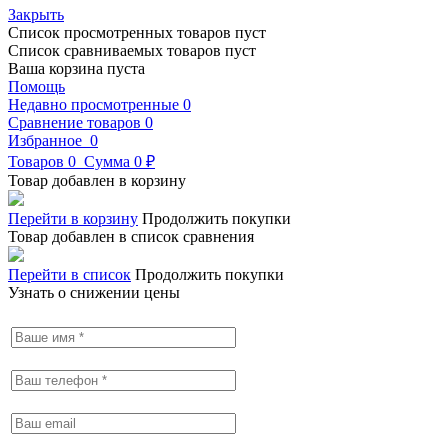
Закрыть
Список просмотренных товаров пуст
Список сравниваемых товаров пуст
Ваша корзина пуста
Помощь
Недавно просмотренные
0
Сравнение товаров
0
Избранное
0
Товаров
0
Сумма
0 ₽
Товар добавлен в корзину
Перейти в корзину
Продолжить покупки
Товар добавлен в список сравнения
Перейти в список
Продолжить покупки
Узнать о снижении цены