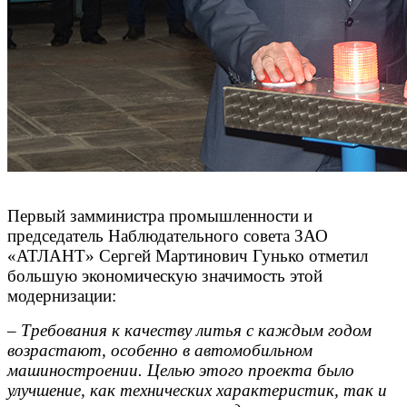
П
ервый замминистра промышленности и
председатель Наблюдательного совета ЗАО
«АТЛАНТ» Сергей Мартинович Гунько отметил
большую экономическую значимость этой
модернизации:
–
Требования к качеству литья с каждым годом
возрастают, особенно в автомобильном
машиностроении. Целью этого проекта было
улучшение, как технических характеристик, так и