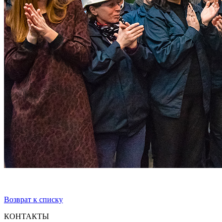
Возврат к списку
КОНТАКТЫ