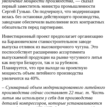
увеличение мощности производства
, — сказал
первый заместитель министра промышленности
Сергей Гунько. Он подчеркнул, что модернизация
велась без остановки действующего производства,
заводчане обеспечили выполнение всех контрактных
обязательств перед партнерами.
Инвестиционный проект предполагает организацию
на Барановичском станкостроительном заводе
выпуска отливок из высокопрочного чугуна. Это
поспособствует расширению ассортимента
выпускаемой продукции на рынке чугунного литья
как внутри Беларуси, так и за рубежом.
Планируется, что при выходе на проектную
мощность объем литейного производства
увеличится на 40%.
–
Суммарный объем модернизированного литейного
производства сейчас составляет 22 тыс. т. Часть
литья мы используем у себя для производства
деталей компрессоров, которые устанавливаются