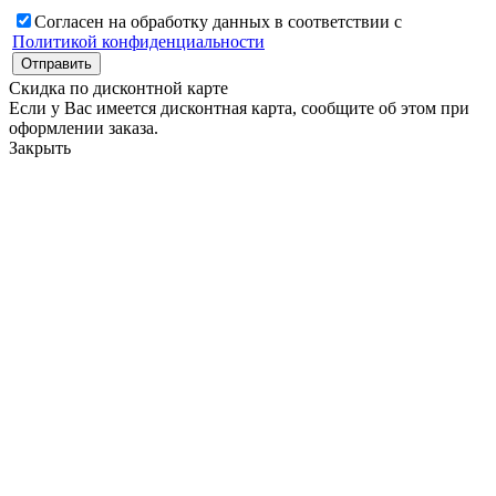
Согласен на обработку данных в соответствии с
Политикой конфиденциальности
Скидка по дисконтной карте
Если у Вас имеется дисконтная карта, сообщите об этом при
оформлении заказа.
Закрыть