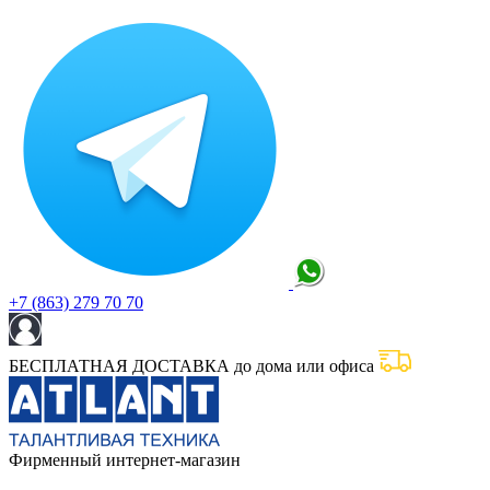
+7 (863) 279 70 70
БЕСПЛАТНАЯ ДОСТАВКА до дома или офиса
Фирменный интернет-магазин