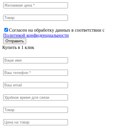
Согласен на обработку данных в соответствии с
Политикой конфиденциальности
Купить в 1 клик