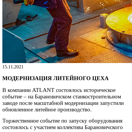
15.11.2021
МОДЕРНИЗАЦИЯ ЛИТЕЙНОГО ЦЕХА
В компании ATLANT состоялось историческое
событие – на Барановичском станкостроительном
заводе после масштабной модернизации запустили
обновленное литейное производство.
Торжественное событие по запуску оборудования
состоялось с участием коллектива Барановичского