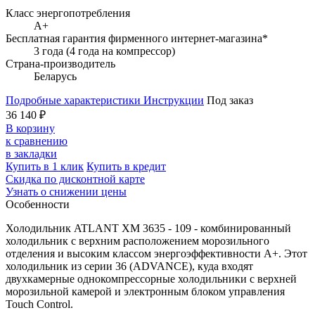
Класс энергопотребления
A+
Бесплатная гарантия фирменного интернет-магазина*
3 года (4 года на компрессор)
Страна-производитель
Беларусь
Подробные характеристики
Инструкции
Под заказ
36 140 ₽
В корзину
к сравнению
в закладки
Купить в 1 клик
Купить в кредит
Скидка по дисконтной карте
Узнать о снижении цены
Особенности
Холодильник ATLANT ХМ 3635 - 109 - комбинированный
холодильник с верхним расположением морозильного
отделения и высоким классом энергоэффективности А+. Этот
холодильник из серии 36 (ADVANCE), куда входят
двухкамерные однокомпрессорные холодильники с верхней
морозильной камерой и электронным блоком управления
Touch Control.