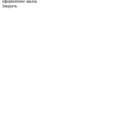
оформлении заказа.
Закрыть