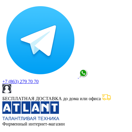
+7 (863) 279 70 70
БЕСПЛАТНАЯ ДОСТАВКА до дома или офиса
Фирменный интернет-магазин