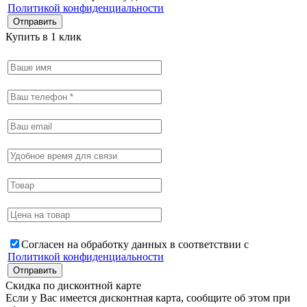
Политикой конфиденциальности
Купить в 1 клик
Согласен на обработку данных в соответствии с
Политикой конфиденциальности
Скидка по дисконтной карте
Если у Вас имеется дисконтная карта, сообщите об этом при