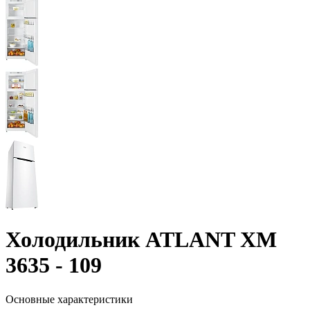
Холодильник ATLANT ХМ
3635 - 109
Основные характеристики