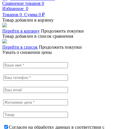
Сравнение товаров
0
Избранное
0
Товаров
0
Сумма
0 ₽
Товар добавлен в корзину
Перейти в корзину
Продолжить покупки
Товар добавлен в список сравнения
Перейти в список
Продолжить покупки
Узнать о снижении цены
Согласен на обработку данных в соответствии с