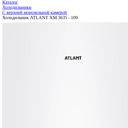
Каталог
Холодильники
С верхней морозильной камерой
Холодильник ATLANT ХМ 3635 - 109