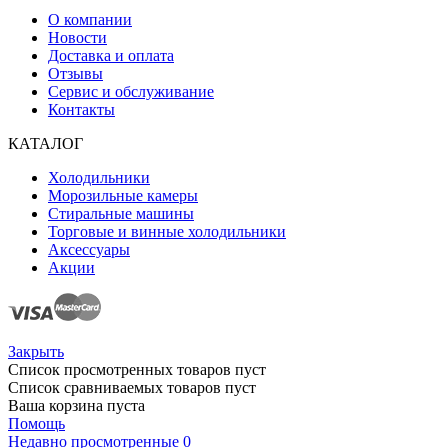
О компании
Новости
Доставка и оплата
Отзывы
Сервис и обслуживание
Контакты
КАТАЛОГ
Холодильники
Морозильные камеры
Стиральные машины
Торговые и винные холодильники
Аксессуары
Акции
Закрыть
Список просмотренных товаров пуст
Список сравниваемых товаров пуст
Ваша корзина пуста
Помощь
Недавно просмотренные
0