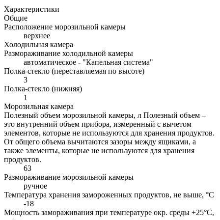
Характеристики
Общие
Расположение морозильной камеры
верхнее
Холодильная камера
Размораживание холодильной камеры
автоматическое - "Капельная система"
Полка-стекло (переставляемая по высоте)
3
Полка-стекло (нижняя)
1
Морозильная камера
Полезный объем морозильной камеры, л
Полезный объем –
это внутренний объем прибора, измеренный с вычетом
элементов, которые не используются для хранения продуктов.
От общего объема вычитаются зазоры между ящиками, а
также элементы, которые не используются для хранения
продуктов.
63
Размораживание морозильной камеры
ручное
Температура хранения замороженных продуктов, не выше, °С
-18
Мощность замораживания при температуре окр. среды +25°С,