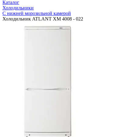
Каталог
Холодильники
С нижней морозильной камерой
Холодильник ATLANT ХМ 4008 - 022