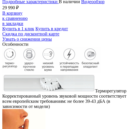
Подробные характеристики
В наличии
Видеообзор
29 990 ₽
В корзину
к сравнению
в закладки
Купить в 1 клик
Купить в кредит
Скидка по дисконтной карте
Узнать о снижении цены
Особенности
Терморегулятор
Корректированный уровень звуковой мощности соответствует
всем европейским требованиям: не более 39-43 дБА (в
зависимости от модели)