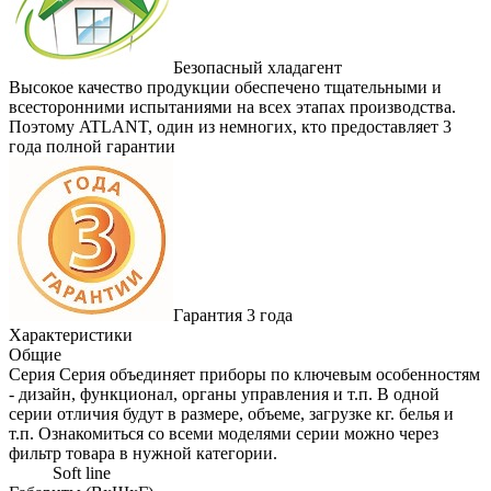
Безопасный хладагент
Высокое качество продукции обеспечено тщательными и
всесторонними испытаниями на всех этапах производства.
Поэтому ATLANT, один из немногих, кто предоставляет 3
года полной гарантии
Гарантия 3 года
Характеристики
Общие
Серия
Серия объединяет приборы по ключевым особенностям
- дизайн, функционал, органы управления и т.п. В одной
серии отличия будут в размере, объеме, загрузке кг. белья и
т.п. Ознакомиться со всеми моделями серии можно через
фильтр товара в нужной категории.
Soft line