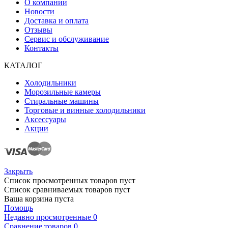
О компании
Новости
Доставка и оплата
Отзывы
Сервис и обслуживание
Контакты
КАТАЛОГ
Холодильники
Морозильные камеры
Стиральные машины
Торговые и винные холодильники
Аксессуары
Акции
Закрыть
Список просмотренных товаров пуст
Список сравниваемых товаров пуст
Ваша корзина пуста
Помощь
Недавно просмотренные
0
Сравнение товаров
0