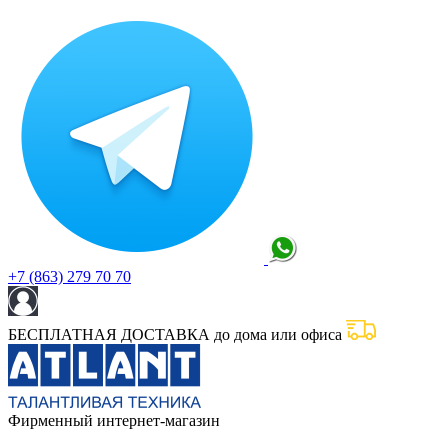
+7 (863) 279 70 70
БЕСПЛАТНАЯ ДОСТАВКА до дома или офиса
Фирменный интернет-магазин