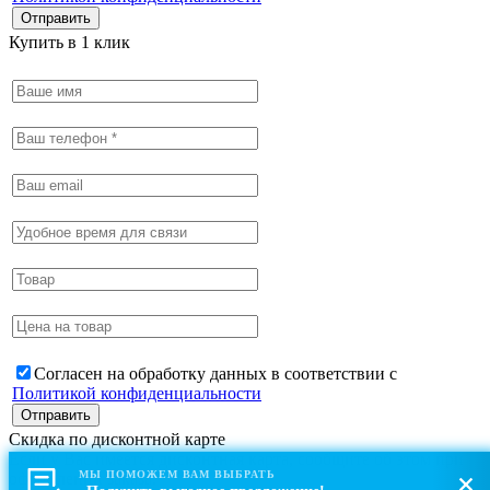
Купить в 1 клик
Согласен на обработку данных в соответствии с
Политикой конфиденциальности
Скидка по дисконтной карте
Если у Вас имеется дисконтная карта, сообщите об этом при
МЫ ПОМОЖЕМ ВАМ ВЫБРАТЬ
оформлении заказа.