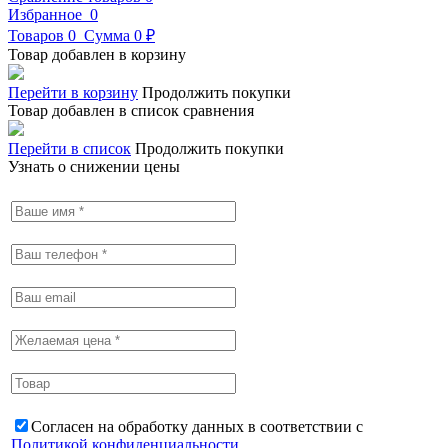
Избранное
0
Товаров
0
Сумма
0 ₽
Товар добавлен в корзину
Перейти в корзину
Продолжить покупки
Товар добавлен в список сравнения
Перейти в список
Продолжить покупки
Узнать о снижении цены
Согласен на обработку данных в соответствии с
Политикой конфиденциальности