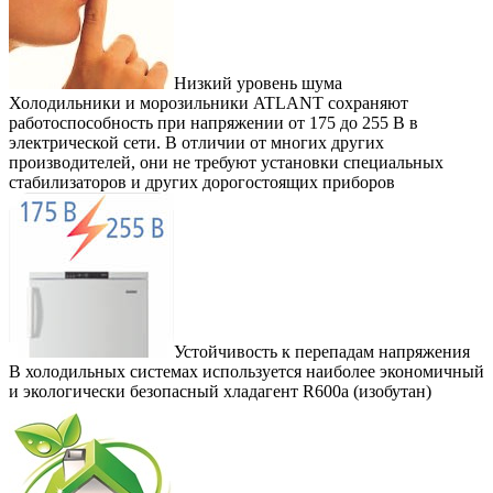
Низкий уровень шума
Холодильники и морозильники ATLANT сохраняют
работоспособность при напряжении от 175 до 255 В в
электрической сети. В отличии от многих других
производителей, они не требуют установки специальных
стабилизаторов и других дорогостоящих приборов
Устойчивость к перепадам напряжения
В холодильных системах используется наиболее экономичный
и экологически безопасный хладагент R600а (изобутан)