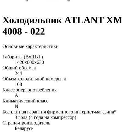
Холодильник ATLANT ХМ
4008 - 022
Основные характеристики
Габариты (ВхШхГ)
1420x600x630
Общий объем, л
244
Объем холодильной камеры, л
168
Класс энергопотребления
A
Климатический класс
N
Бесплатная гарантия фирменного интернет-магазина*
3 года (4 года на компрессор)
Страна-производитель
Беларусь