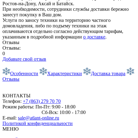
Ростов-на-Дону, Аксай и Батайск.
При необходимости, сотрудники службы доставки бережно
занесут покупку в Ваш дом.
Услуги по заносу техники на территорию частного
домовладения, либо по подъему техники на этаж
оплачиваются отдельно согласно действующим тарифам,
указанным в подробной информации
о доставке
.
Отзывы
Отзывы:
0
Добавьте свой отзыв
Особенности
Характеристики
Доставка товара
Отзывы
КОНТАКТЫ
Телефон:
+7 (863) 279 70 70
Режим работы: Пн-Пт: 9:00 - 18:00
Сб-Вск: 10:00 - 17:00
E-mail:
sale@atlant-online.ru
Политикой конфиденциальности
МЕНЮ