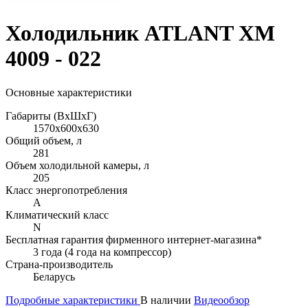
Холодильник ATLANT ХМ
4009 - 022
Основные характеристики
Габариты (ВхШхГ)
1570x600x630
Общий объем, л
281
Объем холодильной камеры, л
205
Класс энергопотребления
A
Климатический класс
N
Бесплатная гарантия фирменного интернет-магазина*
3 года (4 года на компрессор)
Страна-производитель
Беларусь
Подробные характеристики
В наличии
Видеообзор