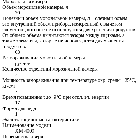
Морозильная камера
Объем морозильной камеры, л
76
Полезный объем морозильной камеры, л
Полезный объем –
это внутренний объем прибора, измеренный с вычетом
элементов, которые не используются для хранения продуктов.
От общего объема вычитаются зазоры между ящиками, а
также элементы, которые не используются для хранения
продуктов.
63
Размораживание морозильной камеры
ручное
Количество отделений морозильной камеры
2
Мощность замораживания при температуре окр. среды +25°С,
кг/сут
3
Время повышения t до -9°C при откл. эл. энергии
17
Форма для льда
1
Эксплуатационные характеристики
Наименование модели
ХМ 4009
Перенавеска двери