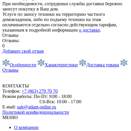
При необходимости, сотрудники службы доставки бережно
занесут покупку в Ваш дом.
Услуги по заносу техники на территорию частного
домовладения, либо по подъему техники на этаж
оплачиваются отдельно согласно действующим тарифам,
указанным в подробной информации
о доставке
.
Отзывы
Отзывы:
0
Добавьте свой отзыв
Особенности
Характеристики
Доставка товара
Отзывы
КОНТАКТЫ
Телефон:
+7 (863) 279 70 70
Режим работы: Пн-Пт: 9:00 - 18:00
Сб-Вск: 10:00 - 17:00
E-mail:
sale@atlant-online.ru
Политикой конфиденциальности
МЕНЮ
О компании