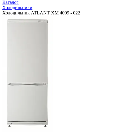
Каталог
Холодильники
Холодильник ATLANT ХМ 4009 - 022