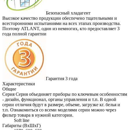
Безопасный хладагент
Высокое качество продукции обеспечено тщательными и
всесторонними испытаниями на всех этапах производства.
Поэтому ATLANT, один из немногих, кто предоставляет 3
года полной гарантии
Гарантия 3 года
Характеристики
Общие
Серия
Серия объединяет приборы по ключевым особенностям
- дизайн, функционал, органы управления и т.п. В одной
серии отличия будут в размере, объеме, загрузке кг. белья и
т.п. Ознакомиться со всеми моделями серии можно через
фильтр товара в нужной категории.
Soft line
Габариты (ВхШхГ)