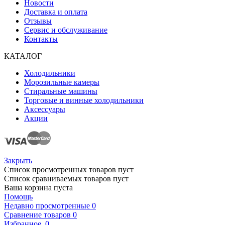
Новости
Доставка и оплата
Отзывы
Сервис и обслуживание
Контакты
КАТАЛОГ
Холодильники
Морозильные камеры
Стиральные машины
Торговые и винные холодильники
Аксессуары
Акции
Закрыть
Список просмотренных товаров пуст
Список сравниваемых товаров пуст
Ваша корзина пуста
Помощь
Недавно просмотренные
0
Сравнение товаров
0
Избранное
0