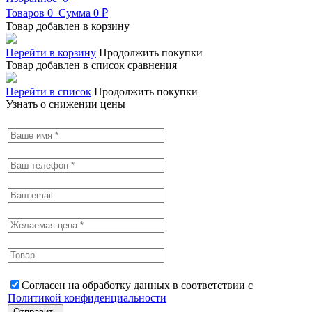
Товаров
0
Сумма
0 ₽
Товар добавлен в корзину
Перейти в корзину
Продолжить покупки
Товар добавлен в список сравнения
Перейти в список
Продолжить покупки
Узнать о снижении цены
Согласен на обработку данных в соответствии с
Политикой конфиденциальности