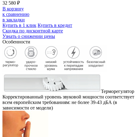
32 580 ₽
В корзину
к сравнению
в закладки
Купить в 1 клик
Купить в кредит
Скидка по дисконтной карте
Узнать о снижении цены
Особенности
Терморегулятор
Корректированный уровень звуковой мощности соответствует
всем европейским требованиям: не более 39-43 дБА (в
зависимости от модели)