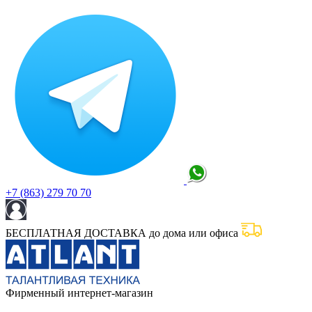
+7 (863) 279 70 70
БЕСПЛАТНАЯ ДОСТАВКА до дома или офиса
Фирменный интернет-магазин