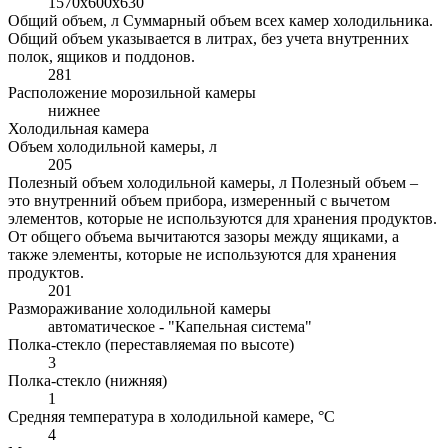
1570x600x630
Общий объем, л
Суммарный объем всех камер холодильника.
Общий объем указывается в литрах, без учета внутренних
полок, ящиков и поддонов.
281
Расположение морозильной камеры
нижнее
Холодильная камера
Объем холодильной камеры, л
205
Полезный объем холодильной камеры, л
Полезный объем –
это внутренний объем прибора, измеренный с вычетом
элементов, которые не используются для хранения продуктов.
От общего объема вычитаются зазоры между ящиками, а
также элементы, которые не используются для хранения
продуктов.
201
Размораживание холодильной камеры
автоматическое - "Капельная система"
Полка-стекло (переставляемая по высоте)
3
Полка-стекло (нижняя)
1
Средняя температура в холодильной камере, °С
4