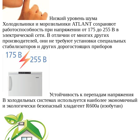
Низкий уровень шума
Холодильники и морозильники ATLANT сохраняют
работоспособность при напряжении от 175 до 255 В в
электрической сети. В отличии от многих других
производителей, они не требуют установки специальных
стабилизаторов и других дорогостоящих приборов
Устойчивость к перепадам напряжения
В холодильных системах используется наиболее экономичный
и экологически безопасный хладагент R600а (изобутан)