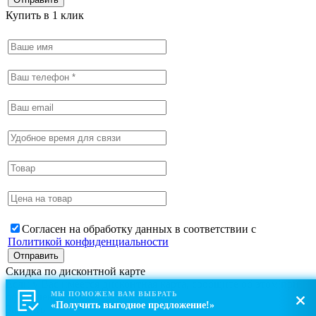
Купить в 1 клик
Согласен на обработку данных в соответствии с
Политикой конфиденциальности
Скидка по дисконтной карте
Если у Вас имеется дисконтная карта, сообщите об этом при
МЫ ПОМОЖЕМ ВАМ ВЫБРАТЬ
оформлении заказа.
«Получить выгодное предложение!»
Закрыть