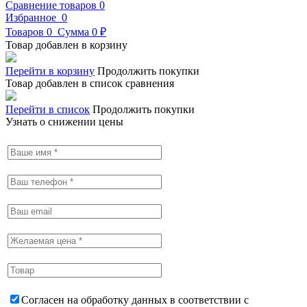
Сравнение товаров
0
Избранное
0
Товаров
0
Сумма
0 ₽
Товар добавлен в корзину
Перейти в корзину
Продолжить покупки
Товар добавлен в список сравнения
Перейти в список
Продолжить покупки
Узнать о снижении цены
Согласен на обработку данных в соответствии с