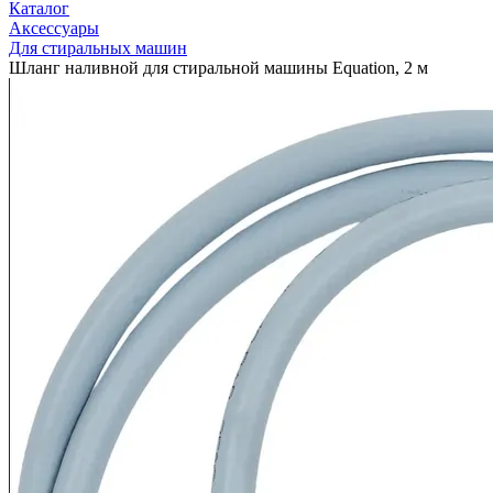
Каталог
Аксессуары
Для стиральных машин
Шланг наливной для стиральной машины Equation, 2 м