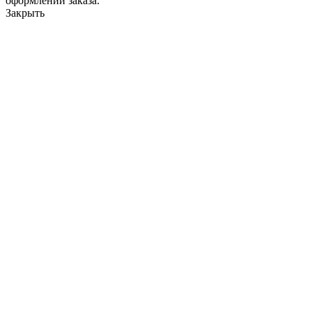
оформлении заказа.
Закрыть