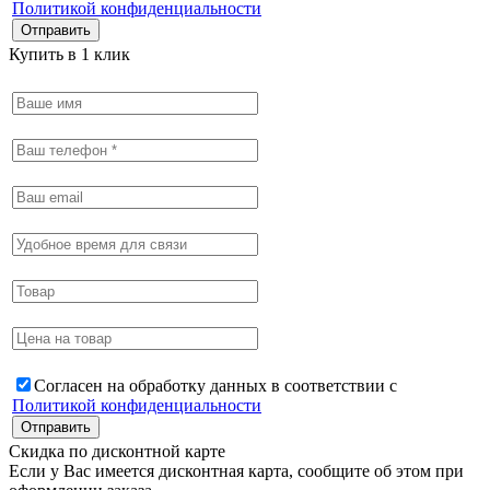
Политикой конфиденциальности
Купить в 1 клик
Согласен на обработку данных в соответствии с
Политикой конфиденциальности
Скидка по дисконтной карте
Если у Вас имеется дисконтная карта, сообщите об этом при