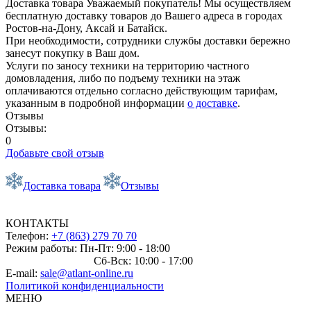
Доставка товара
Уважаемый покупатель! Мы осуществляем
бесплатную доставку товаров до Вашего адреса в городах
Ростов-на-Дону, Аксай и Батайск.
При необходимости, сотрудники службы доставки бережно
занесут покупку в Ваш дом.
Услуги по заносу техники на территорию частного
домовладения, либо по подъему техники на этаж
оплачиваются отдельно согласно действующим тарифам,
указанным в подробной информации
о доставке
.
Отзывы
Отзывы:
0
Добавьте свой отзыв
Доставка товара
Отзывы
КОНТАКТЫ
Телефон:
+7 (863) 279 70 70
Режим работы: Пн-Пт: 9:00 - 18:00
Сб-Вск: 10:00 - 17:00
E-mail:
sale@atlant-online.ru
Политикой конфиденциальности
МЕНЮ