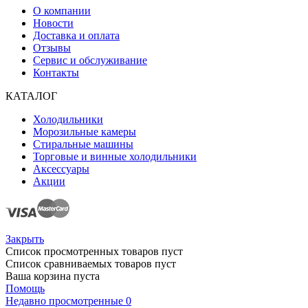
О компании
Новости
Доставка и оплата
Отзывы
Сервис и обслуживание
Контакты
КАТАЛОГ
Холодильники
Морозильные камеры
Стиральные машины
Торговые и винные холодильники
Аксессуары
Акции
Закрыть
Список просмотренных товаров пуст
Список сравниваемых товаров пуст
Ваша корзина пуста
Помощь
Недавно просмотренные
0