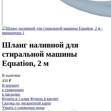
Шланг наливной для
стиральной машины
Equation, 2 м
В наличии
450 ₽
В корзину
к сравнению
в закладки
Купить в 1 клик
Купить в кредит
Скидка по дисконтной карте
Узнать о снижении цены