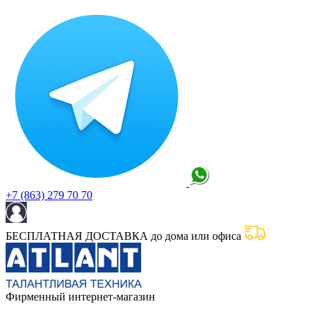
+7 (863) 279 70 70
БЕСПЛАТНАЯ ДОСТАВКА до дома или офиса
Фирменный интернет-магазин