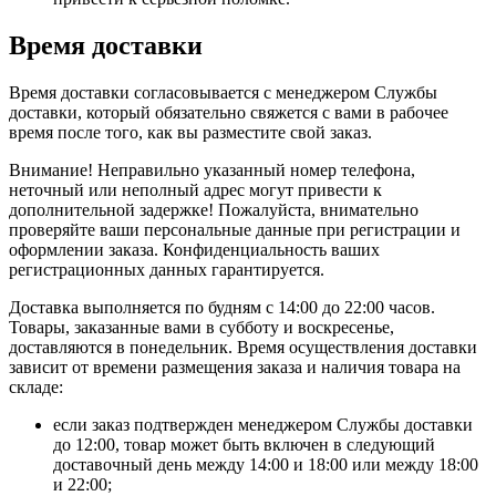
Время доставки
Время доставки согласовывается с менеджером Службы
доставки, который обязательно свяжется с вами в рабочее
время после того, как вы разместите свой заказ.
Внимание! Неправильно указанный номер телефона,
неточный или неполный адрес могут привести к
дополнительной задержке! Пожалуйста, внимательно
проверяйте ваши персональные данные при регистрации и
оформлении заказа. Конфиденциальность ваших
регистрационных данных гарантируется.
Доставка выполняется по будням с 14:00 до 22:00 часов.
Товары, заказанные вами в субботу и воскресенье,
доставляются в понедельник. Время осуществления доставки
зависит от времени размещения заказа и наличия товара на
складе:
если заказ подтвержден менеджером Службы доставки
до 12:00, товар может быть включен в следующий
доставочный день между 14:00 и 18:00 или между 18:00
и 22:00;