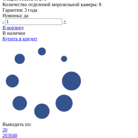
Количество отделений морозильной камеры:
8
Гарантия:
3 года
Новинка:
да
-
+
В корзину
В наличии
Купить в кредит
Выводить по:
20
20
30
40