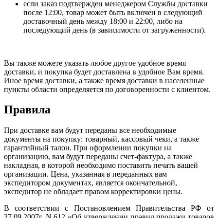
если заказ подтвержден менеджером Службы доставки
после 12:00, товар может быть включен в следующий
доставочный день между 18:00 и 22:00, либо на
последующий день (в зависимости от загруженности).
Вы также можете указать любое другое удобное время
доставки, и покупка будет доставлена в удобное Вам время.
Иное время доставки, а также время доставки в населенные
пункты области определяется по договоренности с клиентом.
Правила
При доставке вам будут переданы все необходимые
документы на покупку: товарный, кассовый чеки, а также
гарантийный талон. При оформлении покупки на
организацию, вам будут переданы счет-фактура, а также
накладная, в которой необходимо поставить печать вашей
организации. Цена, указанная в переданных вам
экспедитором документах, является окончательной,
экспедитор не обладает правом корректировки цены.
В соответствии с Постановлением Правительства РФ от
27.09.2007г. N 612 «Об утверждении правил продажи товаров