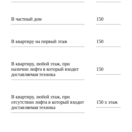
В частный дом
150
В квартиру на первый этаж
150
В квартиру, любой этаж, при
наличии лифта в который входит
150
доставляемая техника
В квартиру, любой этаж, при
отсутствии лифта в который входит
150 х этаж
доставляемая техника