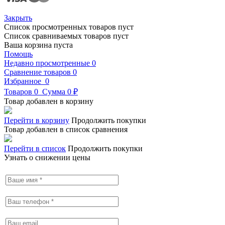
Закрыть
Список просмотренных товаров пуст
Список сравниваемых товаров пуст
Ваша корзина пуста
Помощь
Недавно просмотренные
0
Сравнение товаров
0
Избранное
0
Товаров
0
Сумма
0 ₽
Товар добавлен в корзину
Перейти в корзину
Продолжить покупки
Товар добавлен в список сравнения
Перейти в список
Продолжить покупки
Узнать о снижении цены