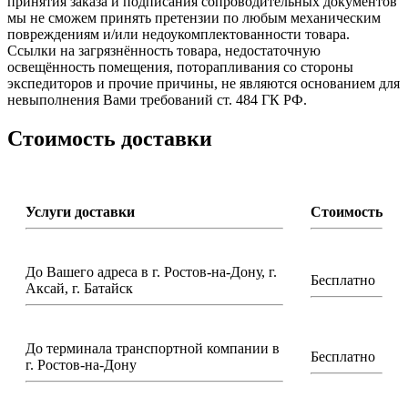
принятия заказа и подписания сопроводительных документов
мы не сможем принять претензии по любым механическим
повреждениям и/или недоукомплектованности товара.
Ссылки на загрязнённость товара, недостаточную
освещённость помещения, поторапливания со стороны
экспедиторов и прочие причины, не являются основанием для
невыполнения Вами требований ст. 484 ГК РФ.
Стоимость доставки
Услуги доставки
Стоимость
До Вашего адреса в г. Ростов-на-Дону, г.
Бесплатно
Аксай, г. Батайск
До терминала транспортной компании в
Бесплатно
г. Ростов-на-Дону