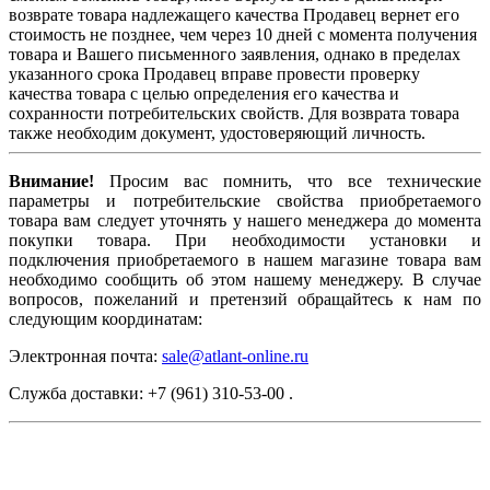
возврате товара надлежащего качества Продавец вернет его
стоимость не позднее, чем через 10 дней с момента получения
товара и Вашего письменного заявления, однако в пределах
указанного срока Продавец вправе провести проверку
качества товара с целью определения его качества и
сохранности потребительских свойств. Для возврата товара
также необходим документ, удостоверяющий личность.
Внимание!
Просим вас помнить, что все технические
параметры и потребительские свойства приобретаемого
товара вам следует уточнять у нашего менеджера до момента
покупки товара. При необходимости установки и
подключения приобретаемого в нашем магазине товара вам
необходимо сообщить об этом нашему менеджеру. В случае
вопросов, пожеланий и претензий обращайтесь к нам по
следующим координатам:
Электронная почта:
sale@atlant-online.ru
Служба доставки: +7 (961) 310-53-00 .