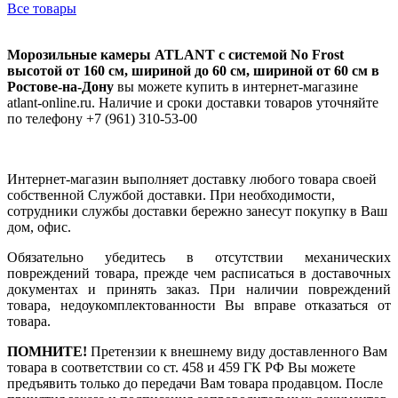
Все товары
Морозильные камеры ATLANT с системой No Frost
высотой от 160 см, шириной до 60 см, шириной от 60 см в
Ростове-на-Дону
вы можете купить в интернет-магазине
atlant-online.ru. Наличие и сроки доставки товаров уточняйте
по телефону +7 (961) 310-53-00
Интернет-магазин выполняет доставку любого товара своей
собственной Службой доставки. При необходимости,
сотрудники службы доставки бережно занесут покупку в Ваш
дом, офис.
Обязательно убедитесь в отсутствии механических
повреждений товара, прежде чем расписаться в доставочных
документах и принять заказ. При наличии повреждений
товара, недоукомплектованности Вы вправе отказаться от
товара.
ПОМНИТЕ!
Претензии к внешнему виду доставленного Вам
товара в соответствии со ст. 458 и 459 ГК РФ Вы можете
предъявить только до передачи Вам товара продавцом. После