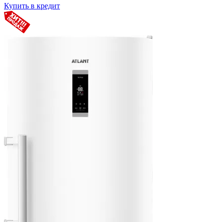
Купить в кредит