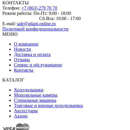
КОНТАКТЫ
Телефон:
+7 (863) 279 70 70
Режим работы: Пн-Пт: 9:00 - 18:00
Сб-Вск: 10:00 - 17:00
E-mail:
sale@atlant-online.ru
Политикой конфиденциальности
МЕНЮ
О компании
Новости
Доставка и оплата
Отзывы
Сервис и обслуживание
Контакты
КАТАЛОГ
Холодильники
Морозильные камеры
Стиральные машины
Торговые и винные холодильники
Аксессуары
Акции