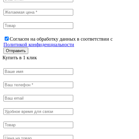
Согласен на обработку данных в соответствии с
Политикой конфиденциальности
Купить в 1 клик