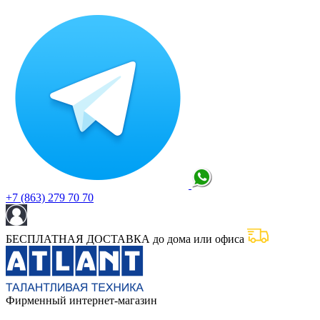
+7 (863) 279 70 70
БЕСПЛАТНАЯ ДОСТАВКА до дома или офиса
Фирменный интернет-магазин