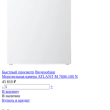
Быстрый просмотр
Видеообзор
Морозильная камера ATLANT М 7606-100 N
45 810 ₽
-
+
В корзину
В наличии
Купить в кредит