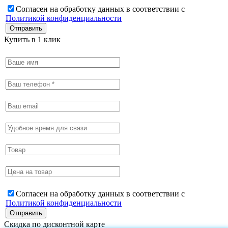
Согласен на обработку данных в соответствии с
Политикой конфиденциальности
Купить в 1 клик
Согласен на обработку данных в соответствии с
Политикой конфиденциальности
Скидка по дисконтной карте