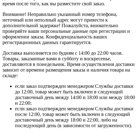
время после того, как вы разместите свой заказ.
Внимание! Неправильно указанный номер телефона,
неточный или неполный адрес могут привести к
дополнительной задержке! Пожалуйста, внимательно
проверяйте ваши персональные данные при регистрации и
оформлении заказа. Конфиденциальность ваших
регистрационных данных гарантируется.
Доставка выполняется по будням с 14:00 до 22:00 часов.
Товары, заказанные вами в субботу и воскресенье,
доставляются в понедельник. Время осуществления доставки
зависит от времени размещения заказа и наличия товара на
складе:
если заказ подтвержден менеджером Службы доставки
до 12:00, товар может быть включен в следующий
доставочный день между 14:00 и 18:00 или между 18:00
и 22:00;
если заказ подтвержден менеджером Службы доставки
после 12:00, товар может быть включен в следующий
доставочный день между 18:00 и 22:00, либо на
последующий день (в зависимости от загруженности).