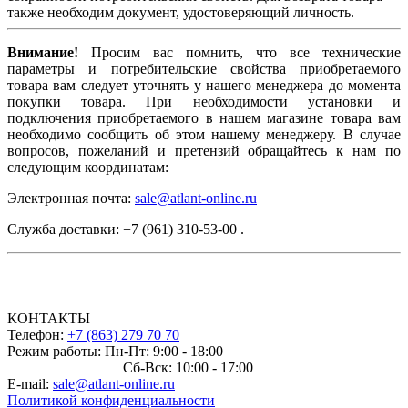
также необходим документ, удостоверяющий личность.
Внимание!
Просим вас помнить, что все технические
параметры и потребительские свойства приобретаемого
товара вам следует уточнять у нашего менеджера до момента
покупки товара. При необходимости установки и
подключения приобретаемого в нашем магазине товара вам
необходимо сообщить об этом нашему менеджеру. В случае
вопросов, пожеланий и претензий обращайтесь к нам по
следующим координатам:
Электронная почта:
sale@atlant-online.ru
Служба доставки: +7 (961) 310-53-00 .
КОНТАКТЫ
Телефон:
+7 (863) 279 70 70
Режим работы: Пн-Пт: 9:00 - 18:00
Сб-Вск: 10:00 - 17:00
E-mail:
sale@atlant-online.ru
Политикой конфиденциальности