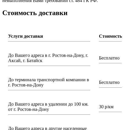
невыполнения Вами требований ст. 484 ГК РФ.
Стоимость доставки
Услуги доставки
Стоимость
До Вашего адреса в г. Ростов-на-Дону, г.
Бесплатно
Аксай, г. Батайск
До терминала транспортной компании в
Бесплатно
г. Ростов-на-Дону
До Вашего адреса в удалении до 100 км.
30 р/км
от г. Ростов-на-Дону
До Вашего адреса в другие населенные