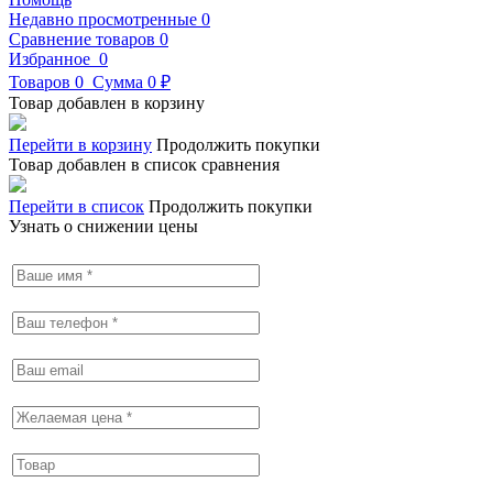
Недавно просмотренные
0
Сравнение товаров
0
Избранное
0
Товаров
0
Сумма
0 ₽
Товар добавлен в корзину
Перейти в корзину
Продолжить покупки
Товар добавлен в список сравнения
Перейти в список
Продолжить покупки
Узнать о снижении цены