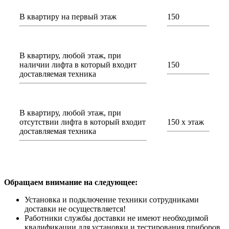
В квартиру на первый этаж
150
В квартиру, любой этаж, при
наличии лифта в который входит
150
доставляемая техника
В квартиру, любой этаж, при
отсутствии лифта в который входит
150 х этаж
доставляемая техника
Обращаем внимание на следующее:
Установка и подключение техники сотрудниками
доставки не осуществляется!
Работники службы доставки не имеют необходимой
квалификации для установки и тестирования приборов.