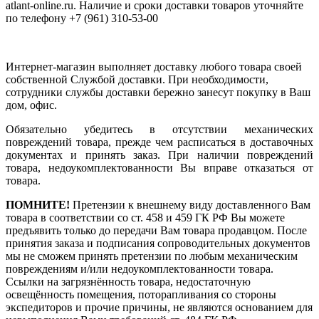
atlant-online.ru. Наличие и сроки доставки товаров уточняйте
по телефону +7 (961) 310-53-00
Интернет-магазин выполняет доставку любого товара своей
собственной Службой доставки. При необходимости,
сотрудники службы доставки бережно занесут покупку в Ваш
дом, офис.
Обязательно убедитесь в отсутствии механических
повреждений товара, прежде чем расписаться в доставочных
документах и принять заказ. При наличии повреждений
товара, недоукомплектованности Вы вправе отказаться от
товара.
ПОМНИТЕ!
Претензии к внешнему виду доставленного Вам
товара в соответствии со ст. 458 и 459 ГК РФ Вы можете
предъявить только до передачи Вам товара продавцом. После
принятия заказа и подписания сопроводительных документов
мы не сможем принять претензии по любым механическим
повреждениям и/или недоукомплектованности товара.
Ссылки на загрязнённость товара, недостаточную
освещённость помещения, поторапливания со стороны
экспедиторов и прочие причины, не являются основанием для