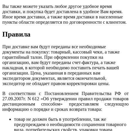
Вы также можете указать любое другое удобное время
доставки, и покупка будет доставлена в удобное Вам время.
Иное время доставки, а также время доставки в населенные
пункты области определяется по договоренности с клиентом.
Правила
При доставке вам будут переданы все необходимые
документы на покупку: товарный, кассовый чеки, а также
гарантийный талон. При оформлении покупки на
организацию, вам будут переданы счет-фактура, а также
накладная, в которой необходимо поставить печать вашей
организации. Цена, указанная в переданных вам
экспедитором документах, является окончательной,
экспедитор не обладает правом корректировки цены.
В соответствии с Постановлением Правительства РФ от
27.09.2007г. N 612 «Об утверждении правил продажи товаров
дистанционным способом» предоставляем следующую
информацию о порядке и сроках возврата товара:
товар не должен быть в употреблении, так же
предупреждаем о необходимости сохранения товарного
вида, потребительских свойств, упаковки товара