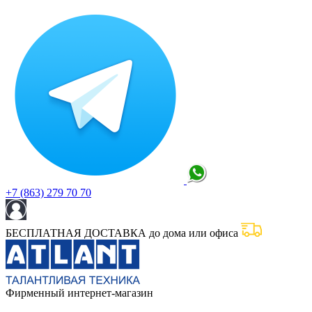
+7 (863) 279 70 70
БЕСПЛАТНАЯ ДОСТАВКА до дома или офиса
Фирменный интернет-магазин