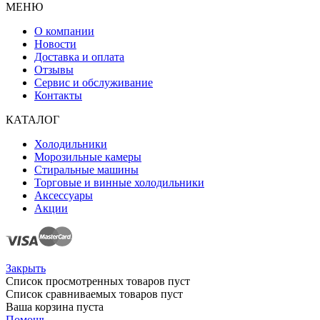
МЕНЮ
О компании
Новости
Доставка и оплата
Отзывы
Сервис и обслуживание
Контакты
КАТАЛОГ
Холодильники
Морозильные камеры
Стиральные машины
Торговые и винные холодильники
Аксессуары
Акции
Закрыть
Список просмотренных товаров пуст
Список сравниваемых товаров пуст
Ваша корзина пуста
Помощь