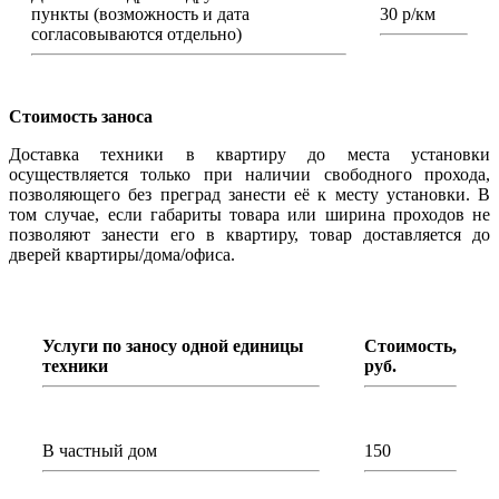
пункты (возможность и дата
30 р/км
согласовываются отдельно)
Стоимость заноса
Доставка техники в квартиру до места установки
осуществляется только при наличии свободного прохода,
позволяющего без преград занести её к месту установки. В
том случае, если габариты товара или ширина проходов не
позволяют занести его в квартиру, товар доставляется до
дверей квартиры/дома/офиса.
Услуги по заносу одной единицы
Стоимость,
техники
руб.
В частный дом
150