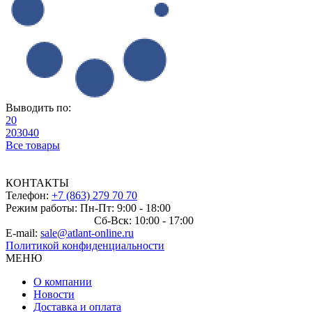
Выводить по:
20
20
30
40
Все товары
КОНТАКТЫ
Телефон:
+7 (863) 279 70 70
Режим работы: Пн-Пт: 9:00 - 18:00
Сб-Вск: 10:00 - 17:00
E-mail:
sale@atlant-online.ru
Политикой конфиденциальности
МЕНЮ
О компании
Новости
Доставка и оплата