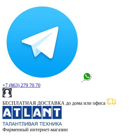
+7 (863) 279 70 70
БЕСПЛАТНАЯ ДОСТАВКА до дома или офиса
Фирменный интернет-магазин