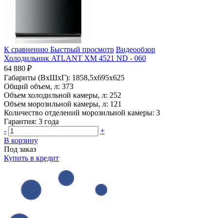
К сравнению
Быстрый просмотр
Видеообзор
Холодильник ATLANT ХМ 4521 ND - 060
64 880 ₽
Габариты (ВхШхГ):
1858,5x695x625
Общий объем, л:
373
Объем холодильной камеры, л:
252
Объем морозильной камеры, л:
121
Количество отделений морозильной камеры:
3
Гарантия:
3 года
-
+
В корзину
Под заказ
Купить в кредит