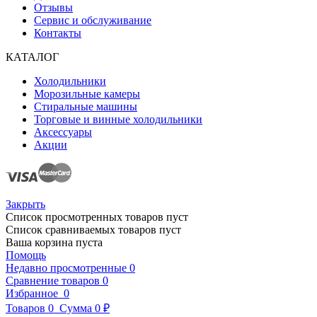
Отзывы
Сервис и обслуживание
Контакты
КАТАЛОГ
Холодильники
Морозильные камеры
Стиральные машины
Торговые и винные холодильники
Аксессуары
Акции
Закрыть
Список просмотренных товаров пуст
Список сравниваемых товаров пуст
Ваша корзина пуста
Помощь
Недавно просмотренные
0
Сравнение товаров
0
Избранное
0
Товаров
0
Сумма
0 ₽