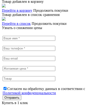
Товар добавлен в корзину
Перейти в корзину
Продолжить покупки
Товар добавлен в список сравнения
Перейти в список
Продолжить покупки
Узнать о снижении цены
Согласен на обработку данных в соответствии с
Политикой конфиденциальности
Купить в 1 клик