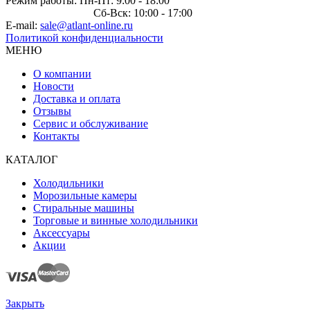
Режим работы: Пн-Пт: 9:00 - 18:00
Сб-Вск: 10:00 - 17:00
E-mail:
sale@atlant-online.ru
Политикой конфиденциальности
МЕНЮ
О компании
Новости
Доставка и оплата
Отзывы
Сервис и обслуживание
Контакты
КАТАЛОГ
Холодильники
Морозильные камеры
Стиральные машины
Торговые и винные холодильники
Аксессуары
Акции
Закрыть