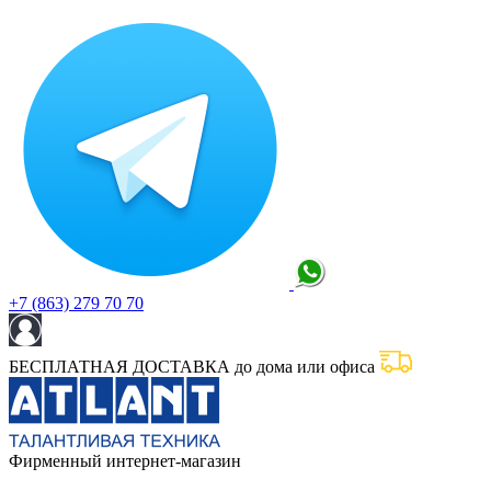
+7 (863) 279 70 70
БЕСПЛАТНАЯ ДОСТАВКА до дома или офиса
Фирменный интернет-магазин