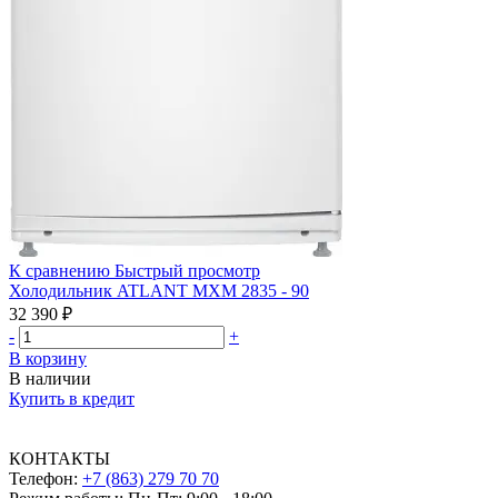
К сравнению
Быстрый просмотр
Холодильник ATLANT МХМ 2835 - 90
32 390 ₽
-
+
В корзину
В наличии
Купить в кредит
КОНТАКТЫ
Телефон:
+7 (863) 279 70 70