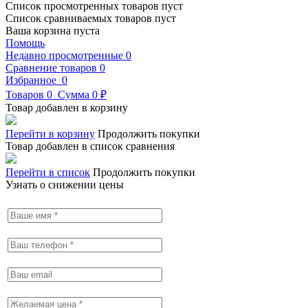
Список просмотренных товаров пуст
Список сравниваемых товаров пуст
Ваша корзина пуста
Помощь
Недавно просмотренные
0
Сравнение товаров
0
Избранное
0
Товаров
0
Сумма
0 ₽
Товар добавлен в корзину
Перейти в корзину
Продолжить покупки
Товар добавлен в список сравнения
Перейти в список
Продолжить покупки
Узнать о снижении цены