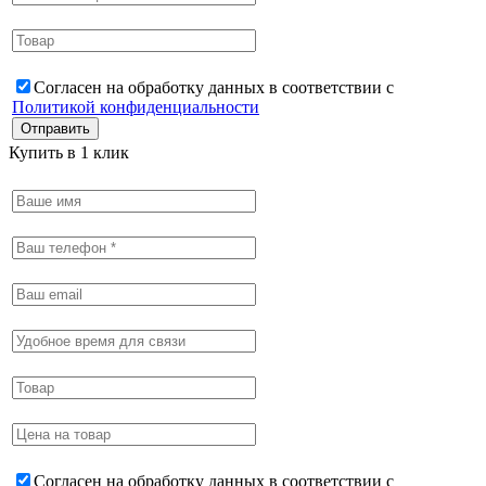
Согласен на обработку данных в соответствии с
Политикой конфиденциальности
Купить в 1 клик
Согласен на обработку данных в соответствии с