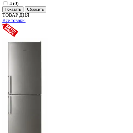
4 (
0
)
ТОВАР ДНЯ
Все товары