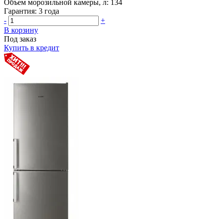
Объем морозильной камеры, л:
134
Гарантия:
3 года
-
+
В корзину
Под заказ
Купить в кредит