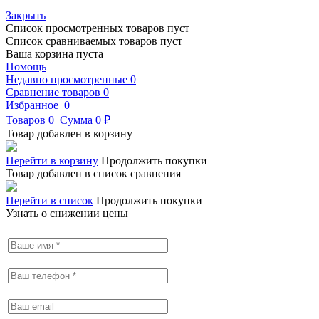
Закрыть
Список просмотренных товаров пуст
Список сравниваемых товаров пуст
Ваша корзина пуста
Помощь
Недавно просмотренные
0
Сравнение товаров
0
Избранное
0
Товаров
0
Сумма
0 ₽
Товар добавлен в корзину
Перейти в корзину
Продолжить покупки
Товар добавлен в список сравнения
Перейти в список
Продолжить покупки
Узнать о снижении цены