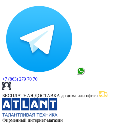
+7 (863) 279 70 70
БЕСПЛАТНАЯ ДОСТАВКА до дома или офиса
Фирменный интернет-магазин