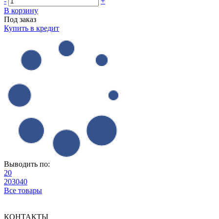
-
+
В корзину
Под заказ
Купить в кредит
Выводить по:
20
20
30
40
Все товары
КОНТАКТЫ