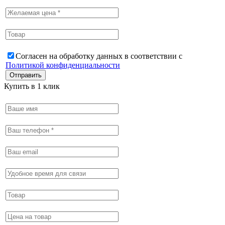
Согласен на обработку данных в соответствии с
Политикой конфиденциальности
Купить в 1 клик