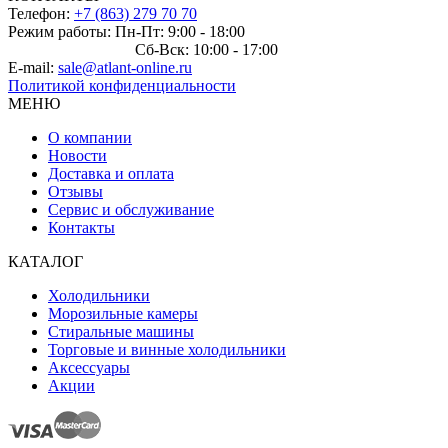
Телефон:
+7 (863) 279 70 70
Режим работы: Пн-Пт: 9:00 - 18:00
Сб-Вск: 10:00 - 17:00
E-mail:
sale@atlant-online.ru
Политикой конфиденциальности
МЕНЮ
О компании
Новости
Доставка и оплата
Отзывы
Сервис и обслуживание
Контакты
КАТАЛОГ
Холодильники
Морозильные камеры
Стиральные машины
Торговые и винные холодильники
Аксессуары
Акции