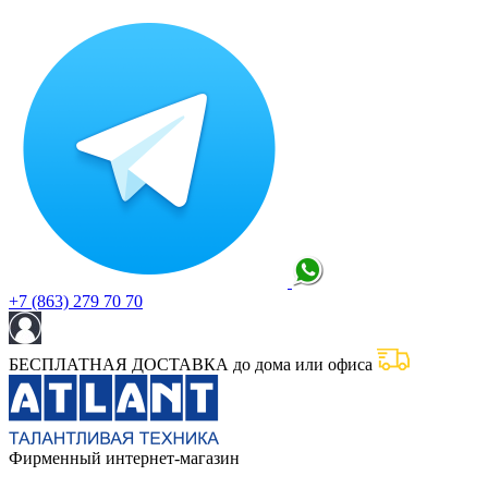
+7 (863) 279 70 70
БЕСПЛАТНАЯ ДОСТАВКА до дома или офиса
Фирменный интернет-магазин