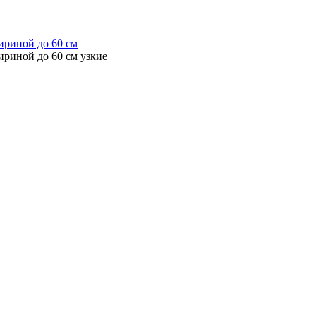
ириной до 60 см
ириной до 60 см узкие