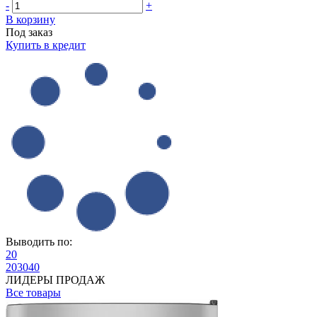
-
+
В корзину
Под заказ
Купить в кредит
Выводить по:
20
20
30
40
ЛИДЕРЫ ПРОДАЖ
Все товары