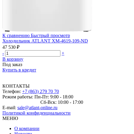
К сравнению
Быстрый просмотр
Холодильник ATLANT ХМ-4619-109-ND
47 530 ₽
-
+
В корзину
Под заказ
Купить в кредит
КОНТАКТЫ
Телефон:
+7 (863) 279 70 70
Режим работы: Пн-Пт: 9:00 - 18:00
Сб-Вск: 10:00 - 17:00
E-mail:
sale@atlant-online.ru
Политикой конфиденциальности
МЕНЮ
О компании
Новости