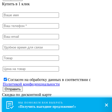
Купить в 1 клик
Согласен на обработку данных в соответствии с
Политикой конфиденциальности
Скидка по дисконтной карте
Если у Вас имеется дисконтная карта, сообщите об этом при
МЫ ПОМОЖЕМ ВАМ ВЫБРАТЬ
оформлении заказа.
«Получить выгодное предложение!»
Закрыть