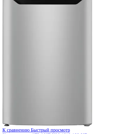
К сравнению
Быстрый просмотр