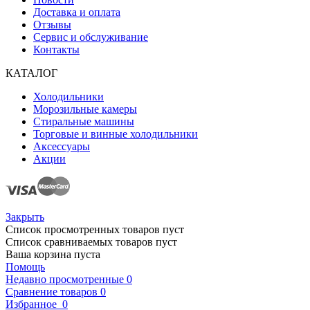
Доставка и оплата
Отзывы
Сервис и обслуживание
Контакты
КАТАЛОГ
Холодильники
Морозильные камеры
Стиральные машины
Торговые и винные холодильники
Аксессуары
Акции
Закрыть
Список просмотренных товаров пуст
Список сравниваемых товаров пуст
Ваша корзина пуста
Помощь
Недавно просмотренные
0
Сравнение товаров
0
Избранное
0