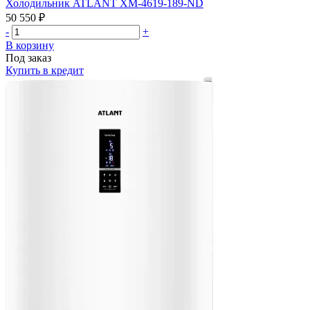
Холодильник ATLANT ХМ-4619-189-ND
50 550 ₽
-
+
В корзину
Под заказ
Купить в кредит