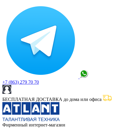
+7 (863) 279 70 70
БЕСПЛАТНАЯ ДОСТАВКА до дома или офиса
Фирменный интернет-магазин