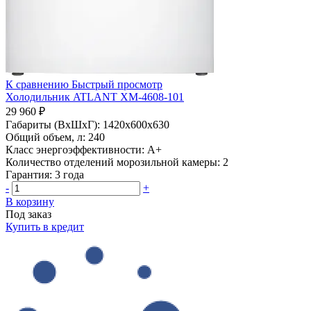
К сравнению
Быстрый просмотр
Холодильник ATLANT ХМ-4608-101
29 960 ₽
Габариты (ВхШхГ):
1420x600x630
Общий объем, л:
240
Класс энергоэффективности:
A+
Количество отделений морозильной камеры:
2
Гарантия:
3 года
-
+
В корзину
Под заказ
Купить в кредит