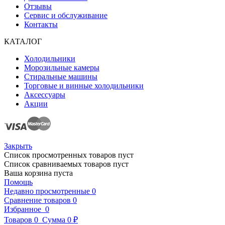
Отзывы
Сервис и обслуживание
Контакты
КАТАЛОГ
Холодильники
Морозильные камеры
Стиральные машины
Торговые и винные холодильники
Аксессуары
Акции
Закрыть
Список просмотренных товаров пуст
Список сравниваемых товаров пуст
Ваша корзина пуста
Помощь
Недавно просмотренные
0
Сравнение товаров
0
Избранное
0
Товаров
0
Сумма
0 ₽