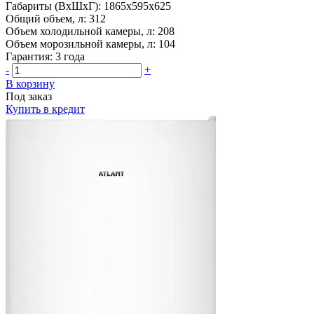
Габариты (ВхШхГ):
1865x595x625
Общий объем, л:
312
Объем холодильной камеры, л:
208
Объем морозильной камеры, л:
104
Гарантия:
3 года
-
+
В корзину
Под заказ
Купить в кредит