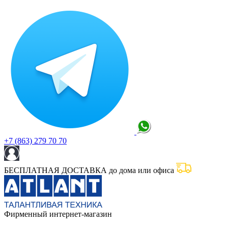
+7 (863) 279 70 70
БЕСПЛАТНАЯ ДОСТАВКА до дома или офиса
Фирменный интернет-магазин