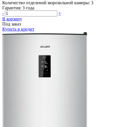
Количество отделений морозильной камеры:
3
Гарантия:
3 года
-
+
В корзину
Под заказ
Купить в кредит