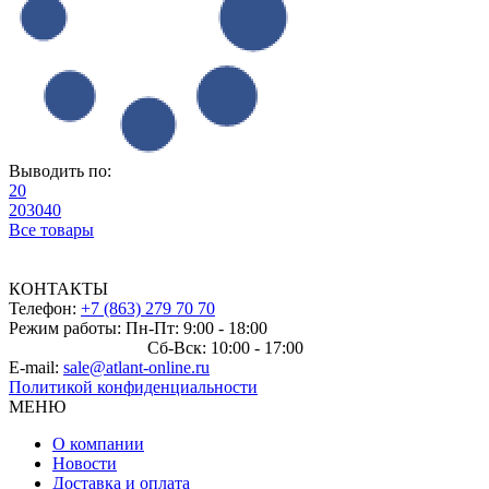
Выводить по:
20
20
30
40
Все товары
КОНТАКТЫ
Телефон:
+7 (863) 279 70 70
Режим работы: Пн-Пт: 9:00 - 18:00
Сб-Вск: 10:00 - 17:00
E-mail:
sale@atlant-online.ru
Политикой конфиденциальности
МЕНЮ
О компании
Новости
Доставка и оплата