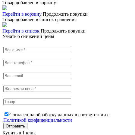
Товар добавлен в корзину
Перейти в корзину
Продолжить покупки
Товар добавлен в список сравнения
Перейти в список
Продолжить покупки
Узнать о снижении цены
Согласен на обработку данных в соответствии с
Политикой конфиденциальности
Купить в 1 клик