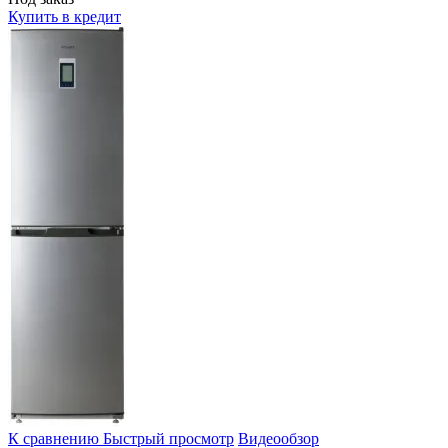
Купить в кредит
К сравнению
Быстрый просмотр
Видеообзор