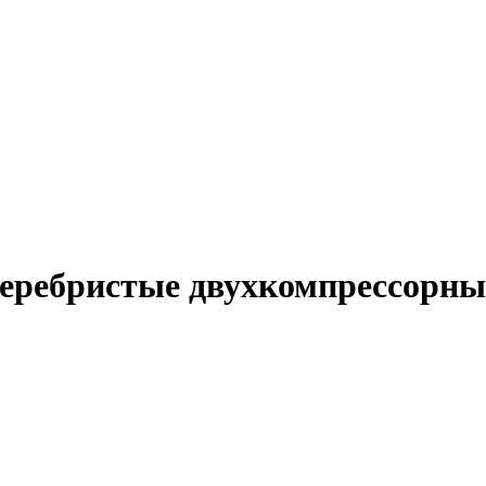
серебристые двухкомпрессорны