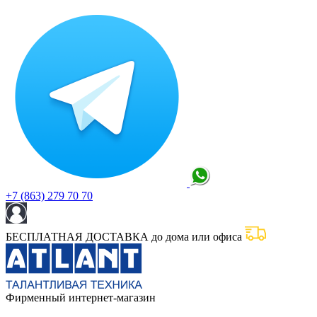
+7 (863) 279 70 70
БЕСПЛАТНАЯ ДОСТАВКА до дома или офиса
Фирменный интернет-магазин