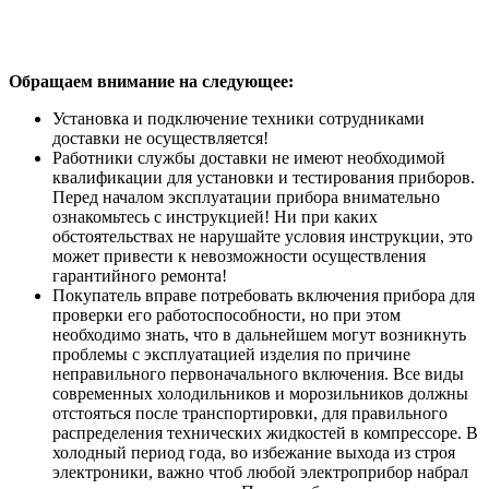
Обращаем внимание на следующее:
Установка и подключение техники сотрудниками
доставки не осуществляется!
Работники службы доставки не имеют необходимой
квалификации для установки и тестирования приборов.
Перед началом эксплуатации прибора внимательно
ознакомьтесь с инструкцией! Ни при каких
обстоятельствах не нарушайте условия инструкции, это
может привести к невозможности осуществления
гарантийного ремонта!
Покупатель вправе потребовать включения прибора для
проверки его работоспособности, но при этом
необходимо знать, что в дальнейшем могут возникнуть
проблемы с эксплуатацией изделия по причине
неправильного первоначального включения. Все виды
современных холодильников и морозильников должны
отстояться после транспортировки, для правильного
распределения технических жидкостей в компрессоре. В
холодный период года, во избежание выхода из строя
электроники, важно чтоб любой электроприбор набрал