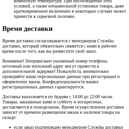
комнатную температуру. При несоблюдении этих
условий, а также неправильной установки товара, даже
кратковременное включение в некоторых случаях может
привести к серьезной поломке.
Время доставки
Время доставки согласовывается с менеджером Службы
доставки, который обязательно свяжется с вами в рабочее
время после того, как вы разместите свой заказ.
Внимание! Неправильно указанный номер телефона,
неточный или неполный адрес могут привести к
дополнительной задержке! Пожалуйста, внимательно
проверяйте ваши персональные данные при регистрации и
оформлении заказа. Конфиденциальность ваших
регистрационных данных гарантируется.
Доставка выполняется по будням с 14:00 до 22:00 часов.
Товары, заказанные вами в субботу и воскресенье,
доставляются в понедельник. Время осуществления доставки
зависит от времени размещения заказа и наличия товара на
складе:
если заказ подтвержден менеджером Службы доставки