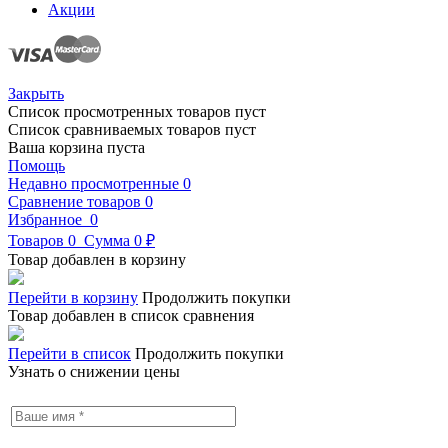
Акции
Закрыть
Список просмотренных товаров пуст
Список сравниваемых товаров пуст
Ваша корзина пуста
Помощь
Недавно просмотренные
0
Сравнение товаров
0
Избранное
0
Товаров
0
Сумма
0 ₽
Товар добавлен в корзину
Перейти в корзину
Продолжить покупки
Товар добавлен в список сравнения
Перейти в список
Продолжить покупки
Узнать о снижении цены