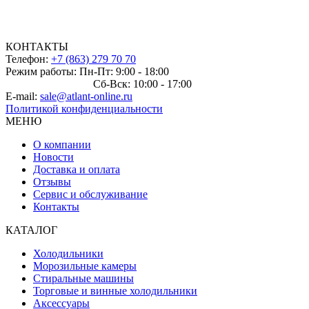
КОНТАКТЫ
Телефон:
+7 (863) 279 70 70
Режим работы: Пн-Пт: 9:00 - 18:00
Сб-Вск: 10:00 - 17:00
E-mail:
sale@atlant-online.ru
Политикой конфиденциальности
МЕНЮ
О компании
Новости
Доставка и оплата
Отзывы
Сервис и обслуживание
Контакты
КАТАЛОГ
Холодильники
Морозильные камеры
Стиральные машины
Торговые и винные холодильники
Аксессуары