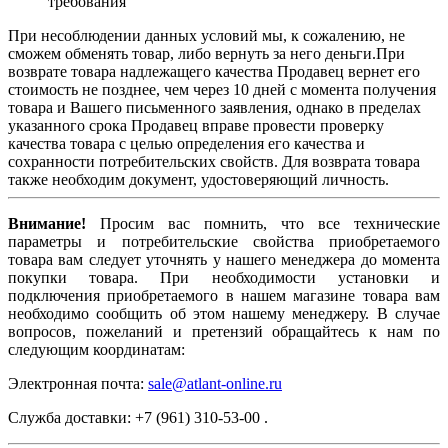
требования
При несоблюдении данных условий мы, к сожалению, не
сможем обменять товар, либо вернуть за него деньги.При
возврате товара надлежащего качества Продавец вернет его
стоимость не позднее, чем через 10 дней с момента получения
товара и Вашего письменного заявления, однако в пределах
указанного срока Продавец вправе провести проверку
качества товара с целью определения его качества и
сохранности потребительских свойств. Для возврата товара
также необходим документ, удостоверяющий личность.
Внимание!
Просим вас помнить, что все технические
параметры и потребительские свойства приобретаемого
товара вам следует уточнять у нашего менеджера до момента
покупки товара. При необходимости установки и
подключения приобретаемого в нашем магазине товара вам
необходимо сообщить об этом нашему менеджеру. В случае
вопросов, пожеланий и претензий обращайтесь к нам по
следующим координатам:
Электронная почта:
sale@atlant-online.ru
Служба доставки: +7 (961) 310-53-00 .