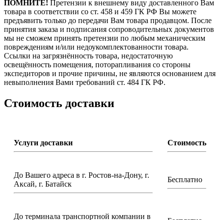
ПОМНИТЕ!
Претензии к внешнему виду доставленного Вам
товара в соответствии со ст. 458 и 459 ГК РФ Вы можете
предъявить только до передачи Вам товара продавцом. После
принятия заказа и подписания сопроводительных документов
мы не сможем принять претензии по любым механическим
повреждениям и/или недоукомплектованности товара.
Ссылки на загрязнённость товара, недостаточную
освещённость помещения, поторапливания со стороны
экспедиторов и прочие причины, не являются основанием для
невыполнения Вами требований ст. 484 ГК РФ.
Стоимость доставки
Услуги доставки
Стоимость
До Вашего адреса в г. Ростов-на-Дону, г.
Бесплатно
Аксай, г. Батайск
До терминала транспортной компании в