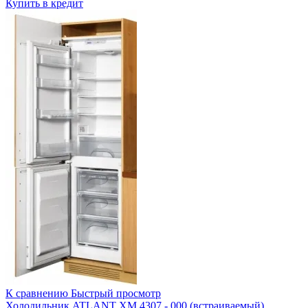
Купить в кредит
К сравнению
Быстрый просмотр
Холодильник ATLANT ХМ 4307 - 000 (встраиваемый)