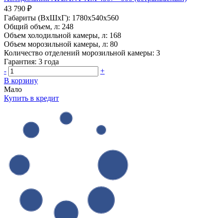
43 790 ₽
Габариты (ВхШхГ):
1780x540x560
Общий объем, л:
248
Объем холодильной камеры, л:
168
Объем морозильной камеры, л:
80
Количество отделений морозильной камеры:
3
Гарантия:
3 года
-
+
В корзину
Мало
Купить в кредит