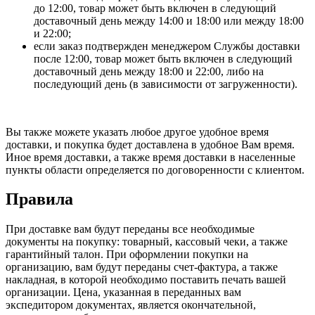
до 12:00, товар может быть включен в следующий
доставочный день между 14:00 и 18:00 или между 18:00
и 22:00;
если заказ подтвержден менеджером Службы доставки
после 12:00, товар может быть включен в следующий
доставочный день между 18:00 и 22:00, либо на
последующий день (в зависимости от загруженности).
Вы также можете указать любое другое удобное время
доставки, и покупка будет доставлена в удобное Вам время.
Иное время доставки, а также время доставки в населенные
пункты области определяется по договоренности с клиентом.
Правила
При доставке вам будут переданы все необходимые
документы на покупку: товарный, кассовый чеки, а также
гарантийный талон. При оформлении покупки на
организацию, вам будут переданы счет-фактура, а также
накладная, в которой необходимо поставить печать вашей
организации. Цена, указанная в переданных вам
экспедитором документах, является окончательной,