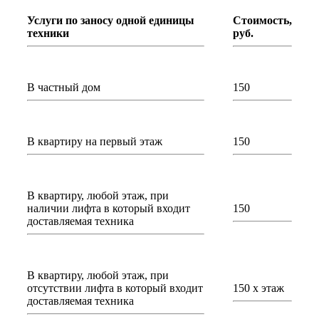
Услуги по заносу одной единицы
Стоимость,
техники
руб.
В частный дом
150
В квартиру на первый этаж
150
В квартиру, любой этаж, при
наличии лифта в который входит
150
доставляемая техника
В квартиру, любой этаж, при
отсутствии лифта в который входит
150 х этаж
доставляемая техника