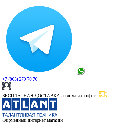
+7 (863) 279 70 70
БЕСПЛАТНАЯ ДОСТАВКА до дома или офиса
Фирменный интернет-магазин