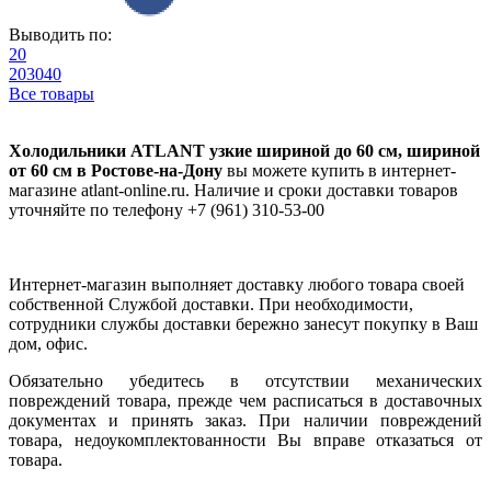
Выводить по:
20
20
30
40
Все товары
Холодильники ATLANT узкие шириной до 60 см, шириной
от 60 см в Ростове-на-Дону
вы можете купить в интернет-
магазине atlant-online.ru. Наличие и сроки доставки товаров
уточняйте по телефону +7 (961) 310-53-00
Интернет-магазин выполняет доставку любого товара своей
собственной Службой доставки. При необходимости,
сотрудники службы доставки бережно занесут покупку в Ваш
дом, офис.
Обязательно убедитесь в отсутствии механических
повреждений товара, прежде чем расписаться в доставочных
документах и принять заказ. При наличии повреждений
товара, недоукомплектованности Вы вправе отказаться от
товара.