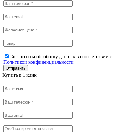
Согласен на обработку данных в соответствии с
Политикой конфиденциальности
Купить в 1 клик